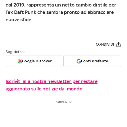
dal 2019, rappresenta un netto cambio di stile per
l’ex Daft Punk che sembra pronto ad abbracciare
nuove sfide
CONDIVIDI
Seguici su:
Google Discover
Fonti Preferite
Iscriviti alla nostra newsletter per restare
aggiornato sulle notizie dal mondo
PUBBLICITÀ