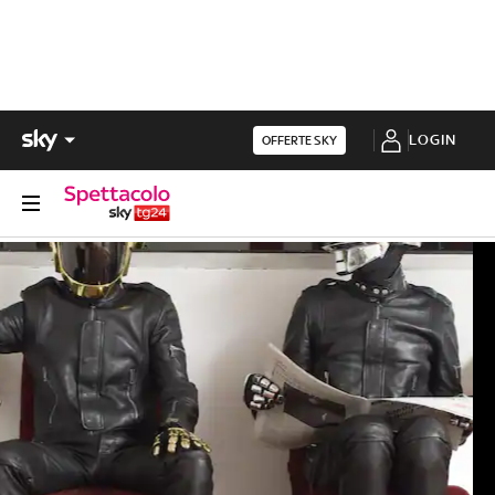
LOGIN
OFFERTE SKY