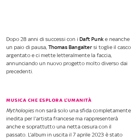
Dopo 28 anni di successi con i
Daft Punk
e neanche
un paio di pausa,
Thomas Bangalter
si toglie il casco
argentato e ci mette letteralmente la faccia,
annunciando un nuovo progetto molto diverso dai
precedenti.
MUSICA CHE ESPLORA L’UMANITÀ
Mythologies
non sarà solo una sfida completamente
inedita per l’artista francese ma rappresenterà
anche e soprattutto una netta cesura con il
passato. L’album in uscita il 7 aprile 2023 è stato