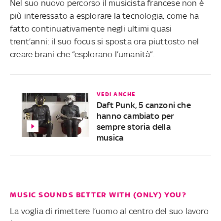
Nel suo nuovo percorso il musicista francese non è
più interessato a esplorare la tecnologia, come ha
fatto continuativamente negli ultimi quasi
trent’anni: il suo focus si sposta ora piuttosto nel
creare brani che “esplorano l’umanità”.
VEDI ANCHE
Daft Punk, 5 canzoni che
hanno cambiato per
sempre storia della
musica
MUSIC SOUNDS BETTER WITH (ONLY) YOU?
La voglia di rimettere l’uomo al centro del suo lavoro