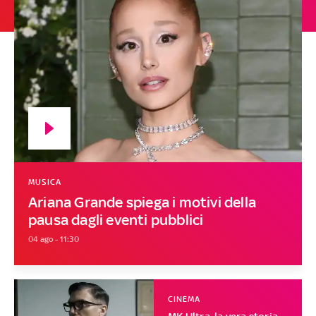
MUSICA
Ariana Grande spiega i motivi della
pausa dagli eventi pubblici
04 ago - 11:30
CINEMA