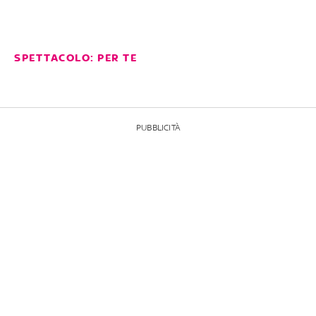
SPETTACOLO: PER TE
PUBBLICITÀ