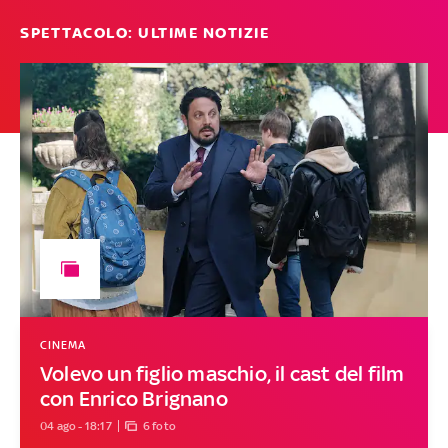
SPETTACOLO: ULTIME NOTIZIE
CINEMA
Volevo un figlio maschio, il cast del film
con Enrico Brignano
04 ago - 18:17
6 foto