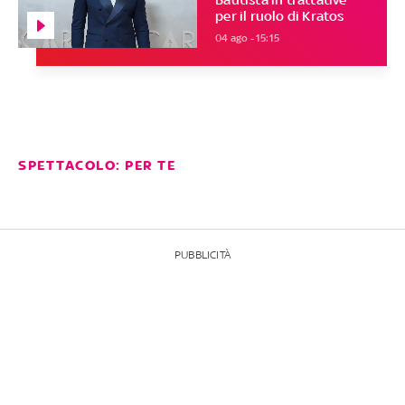
per il ruolo di Kratos
04 ago - 15:15
SPETTACOLO: PER TE
PUBBLICITÀ