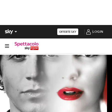
LOGIN
OFFERTE SKY