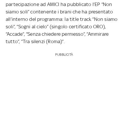
partecipazione ad AMICI ha pubblicato l’EP “Non
siamo soli” contenente i brani che ha presentato
all’interno del programma: la title track “Non siamo
soli”, “Sogni al cielo” (singolo certificato ORO),
“Accade”, “Senza chiedere permesso”, “Ammirare
tutto”, “Tra silenzi (Roma)”.
PUBBLICITÀ