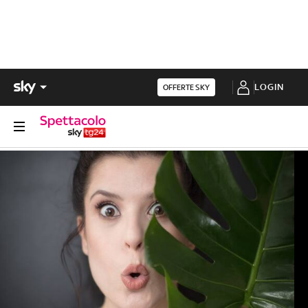
LOGIN
OFFERTE SKY