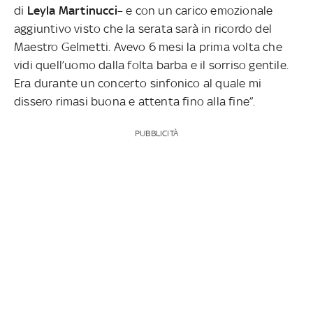
di
Leyla Martinucci
– e con un carico emozionale
aggiuntivo visto che la serata sarà in ricordo del
Maestro Gelmetti. Avevo 6 mesi la prima volta che
vidi quell’uomo dalla folta barba e il sorriso gentile.
Era durante un concerto sinfonico al quale mi
dissero rimasi buona e attenta fino alla fine”.
PUBBLICITÀ