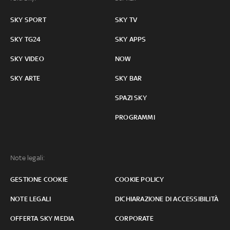
SKY SPORT
SKY TV
SKY TG24
SKY APPS
SKY VIDEO
NOW
SKY ARTE
SKY BAR
SPAZI SKY
PROGRAMMI
Note legali:
GESTIONE COOKIE
COOKIE POLICY
NOTE LEGALI
DICHIARAZIONE DI ACCESSIBILITÀ
OFFERTA SKY MEDIA
CORPORATE