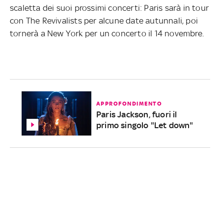
scaletta dei suoi prossimi concerti: Paris sarà in tour
con The Revivalists per alcune date autunnali, poi
tornerà a New York per un concerto il 14 novembre.
APPROFONDIMENTO
Paris Jackson, fuori il
primo singolo "Let down"