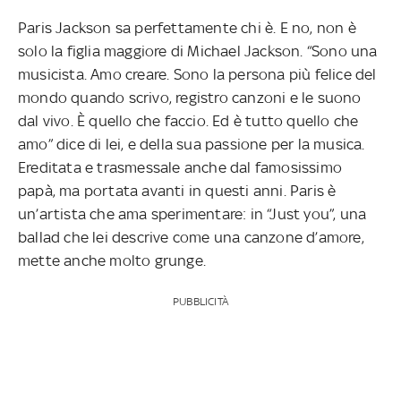
Paris Jackson sa perfettamente chi è. E no, non è
solo la figlia maggiore di Michael Jackson. “Sono una
musicista. Amo creare. Sono la persona più felice del
mondo quando scrivo, registro canzoni e le suono
dal vivo. È quello che faccio. Ed è tutto quello che
amo” dice di lei, e della sua passione per la musica.
Ereditata e trasmessale anche dal famosissimo
papà, ma portata avanti in questi anni. Paris è
un’artista che ama sperimentare: in “Just you”, una
ballad che lei descrive come una canzone d’amore,
mette anche molto grunge.
PUBBLICITÀ