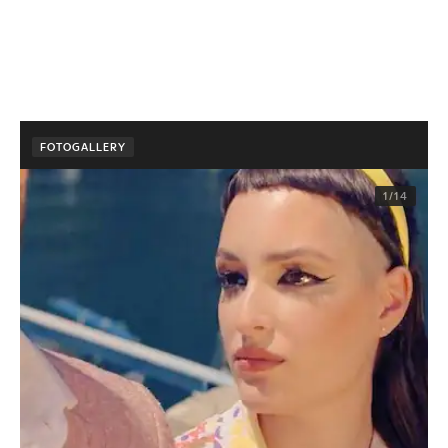
FOTOGALLERY
1/14