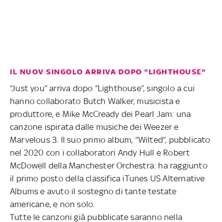
IL NUOV SINGOLO ARRIVA DOPO "LIGHTHOUSE"
“Just you” arriva dopo “Lighthouse”, singolo a cui
hanno collaborato Butch Walker, musicista e
produttore, e Mike McCready dei Pearl Jam: una
canzone ispirata dalle musiche dei Weezer e
Marvelous 3. Il suo primo album, “Wilted”, pubblicato
nel 2020 con i collaboratori Andy Hull e Robert
McDowell della Manchester Orchestra: ha raggiunto
il primo posto della classifica iTunes US Alternative
Albums e avuto il sostegno di tante testate
americane, e non solo.
Tutte le canzoni già pubblicate saranno nella