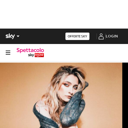
LOGIN
OFFERTE SKY