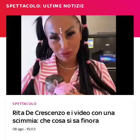
SPETTACOLO: ULTIME NOTIZIE
SPETTACOLO
Rita De Crescenzo e i video con una
scimmia: che cosa si sa finora
08 ago - 15:03