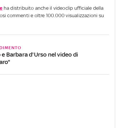
te
ha distribuito anche il videoclip ufficiale della
si commenti e oltre 100.000 visualizzazioni su
DIMENTO
 e Barbara d'Urso nel video di
aro"