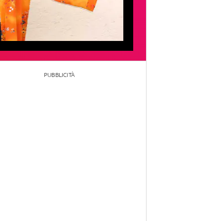
PUBBLICITÀ