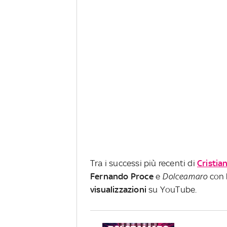
Tra i successi più recenti di
Cristia
Fernando
Proce
e
Dolceamaro
con
visualizzazioni
su YouTube.