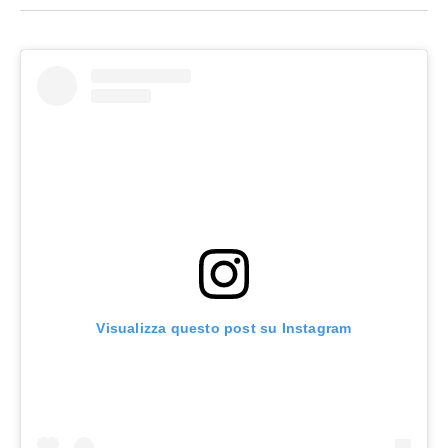
Visualizza questo post su Instagram