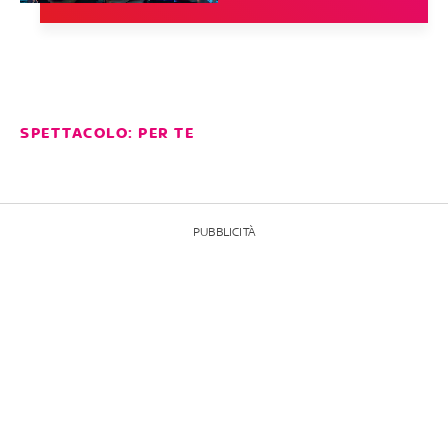
SPETTACOLO: PER TE
PUBBLICITÀ