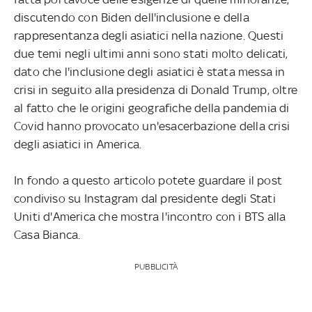
discutendo con Biden dell'inclusione e della
rappresentanza degli asiatici nella nazione. Questi
due temi negli ultimi anni sono stati molto delicati,
dato che l'inclusione degli asiatici è stata messa in
crisi in seguito alla presidenza di Donald Trump, oltre
al fatto che le origini geografiche della pandemia di
Covid hanno provocato un'esacerbazione della crisi
degli asiatici in America.
In fondo a questo articolo potete guardare il post
condiviso su Instagram dal presidente degli Stati
Uniti d'America che mostra l'incontro con i BTS alla
Casa Bianca.
PUBBLICITÀ