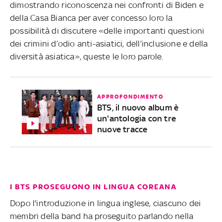
dimostrando riconoscenza nei confronti di Biden e
della Casa Bianca per aver concesso loro la
possibilità di discutere «delle importanti questioni
dei crimini d’odio anti-asiatici, dell’inclusione e della
diversità asiatica», queste le loro parole.
APPROFONDIMENTO
BTS, il nuovo album è
un'antologia con tre
nuove tracce
I BTS PROSEGUONO IN LINGUA COREANA
Dopo l'introduzione in lingua inglese, ciascuno dei
membri della band ha proseguito parlando nella