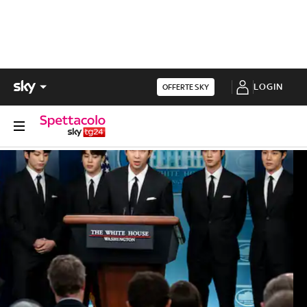
LOGIN
OFFERTE SKY