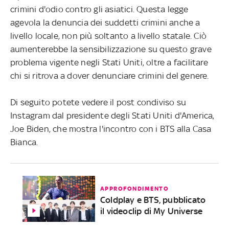
crimini d'odio contro gli asiatici. Questa legge
agevola la denuncia dei suddetti crimini anche a
livello locale, non più soltanto a livello statale. Ciò
aumenterebbe la sensibilizzazione su questo grave
problema vigente negli Stati Uniti, oltre a facilitare
chi si ritrova a dover denunciare crimini del genere.
Di seguito potete vedere il post condiviso su
Instagram dal presidente degli Stati Uniti d'America,
Joe Biden, che mostra l'incontro con i BTS alla Casa
Bianca.
APPROFONDIMENTO
Coldplay e BTS, pubblicato
il videoclip di My Universe