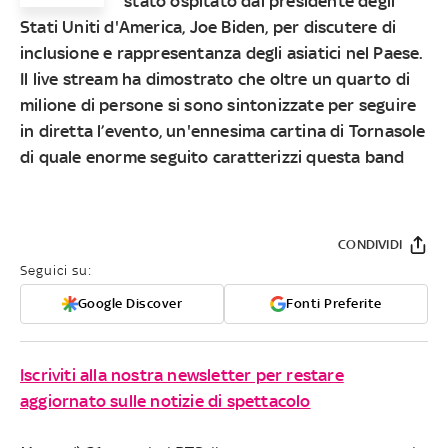
stato ospitato dal presidente degli
Stati Uniti d'America, Joe Biden, per discutere di
inclusione e rappresentanza degli asiatici nel Paese.
Il live stream ha dimostrato che oltre un quarto di
milione di persone si sono sintonizzate per seguire
in diretta l’evento, un'ennesima cartina di Tornasole
di quale enorme seguito caratterizzi questa band
CONDIVIDI
Seguici su:
Google Discover
Fonti Preferite
Iscriviti alla nostra newsletter per restare
aggiornato sulle notizie di spettacolo