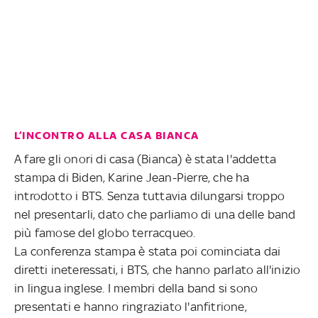
L’INCONTRO ALLA CASA BIANCA
A fare gli onori di casa (Bianca) è stata l'addetta
stampa di Biden, Karine Jean-Pierre, che ha
introdotto i BTS. Senza tuttavia dilungarsi troppo
nel presentarli, dato che parliamo di una delle band
più famose del globo terracqueo.
La conferenza stampa è stata poi cominciata dai
diretti ineteressati, i BTS, che hanno parlato all'inizio
in lingua inglese. I membri della band si sono
presentati e hanno ringraziato l'anfitrione,