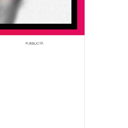
PUBBLICITÀ