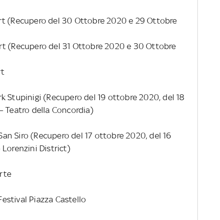
rt (Recupero del 30 Ottobre 2020 e 29 Ottobre
rt (Recupero del 31 Ottobre 2020 e 30 Ottobre
rt
k Stupinigi (Recupero del 19 ottobre 2020, del 18
– Teatro della Concordia)
n Siro (Recupero del 17 ottobre 2020, del 16
Lorenzini District)
rte
estival Piazza Castello