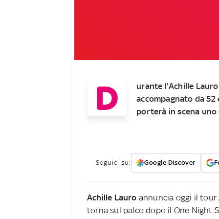
D
urante l'Achille Lauro
accompagnato
da 52 
porterà in scena uno
Seguici su:
Google Discover
F
Achille Lauro
annuncia oggi il tour
torna sul palco dopo il One Night 