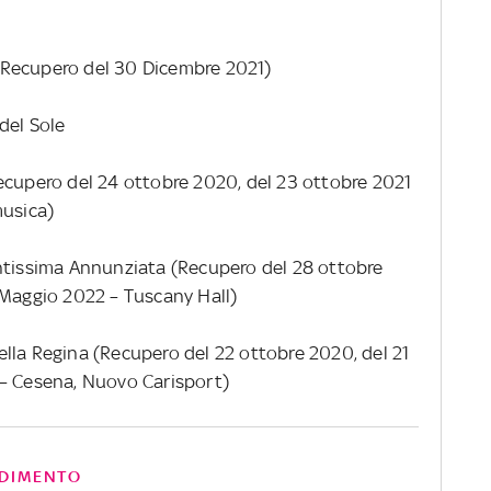
(Recupero del 30 Dicembre 2021)
del Sole
ecupero del 24 ottobre 2020, del 23 ottobre 2021
musica)
antissima Annunziata (Recupero del 28 ottobre
 Maggio 2022 – Tuscany Hall)
ella Regina
(Recupero del 22 ottobre 2020, del 21
 – Cesena, Nuovo Carisport)
DIMENTO