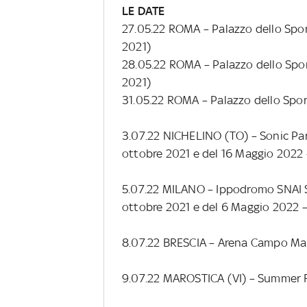
LE DATE
27.05.22 ROMA – Palazzo dello Spo
2021)
28.05.22 ROMA – Palazzo dello Spo
2021)
31.05.22 ROMA – Palazzo dello Spo
3.07.22 NICHELINO (TO) – Sonic Par
ottobre 2021 e del 16 Maggio 2022 
5.07.22 MILANO – Ippodromo SNAI Sa
ottobre 2021 e del 6 Maggio 2022 – 
8.07.22 BRESCIA – Arena Campo Ma
9.07.22 MAROSTICA (VI) – Summer F