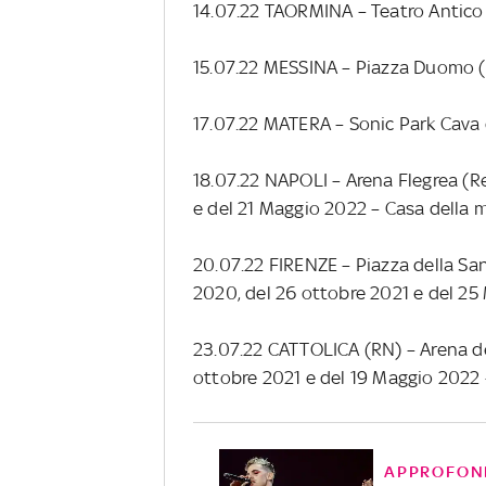
14.07.22 TAORMINA – Teatro Antico
15.07.22 MESSINA – Piazza Duomo
17.07.22 MATERA – Sonic Park Cava 
18.07.22 NAPOLI – Arena Flegrea (R
e del 21 Maggio 2022 – Casa della 
20.07.22 FIRENZE – Piazza della S
2020, del 26 ottobre 2021 e del 25
23.07.22 CATTOLICA (RN) – Arena d
ottobre 2021 e del 19 Maggio 2022
APPROFON