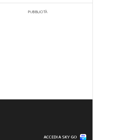
PUBBLICITÀ
ACCEDI A SKY GO