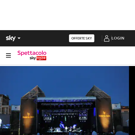
LOGIN
OFFERTE SKY