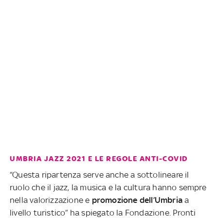
UMBRIA JAZZ 2021 E LE REGOLE ANTI-COVID
“Questa ripartenza serve anche a sottolineare il
ruolo che il jazz, la musica e la cultura hanno sempre
nella valorizzazione e
promozione dell’Umbria
a
livello turistico” ha spiegato la Fondazione. Pronti