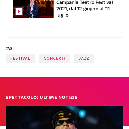
Campania Teatro Festival
2021, dal 12 giugno all'11
luglio
TAG:
FESTIVAL
CONCERTI
JAZZ
SPETTACOLO: ULTIME NOTIZIE