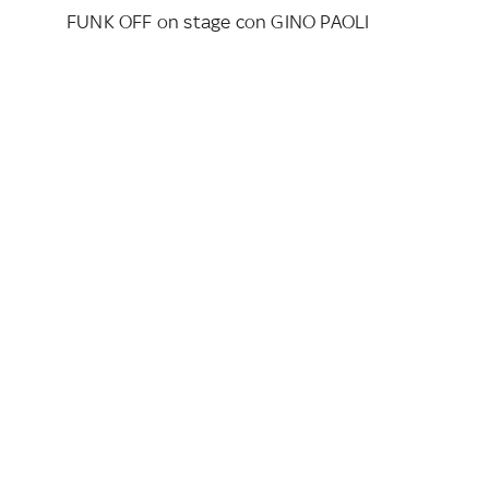
FUNK OFF on stage con GINO PAOLI