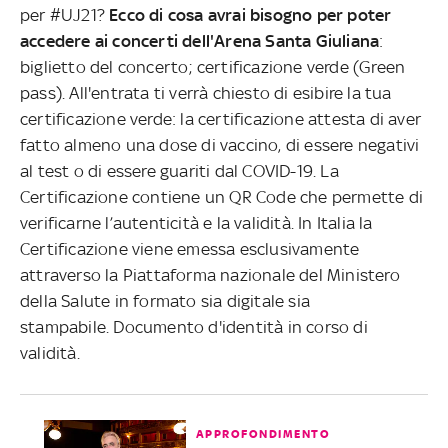
per #UJ21?
Ecco di cosa avrai bisogno per poter
accedere ai concerti dell'Arena Santa Giuliana
:
biglietto del concerto; certificazione verde (Green
pass). All'entrata ti verrà chiesto di esibire la tua
certificazione verde: la certificazione attesta di aver
fatto almeno una dose di vaccino, di essere negativi
al test o di essere guariti dal COVID-19. La
Certificazione contiene un QR Code che permette di
verificarne l’autenticità e la validità. In Italia la
Certificazione viene emessa esclusivamente
attraverso la Piattaforma nazionale del Ministero
della Salute in formato sia digitale sia
stampabile. Documento d'identità in corso di
validità.
APPROFONDIMENTO