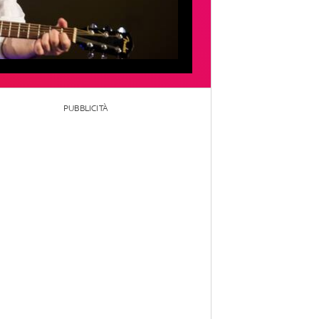
PUBBLICITÀ