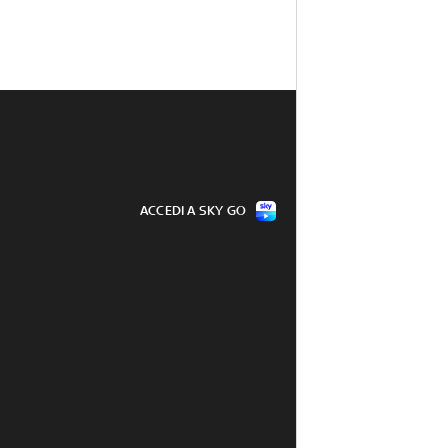
ACCEDI A SKY GO