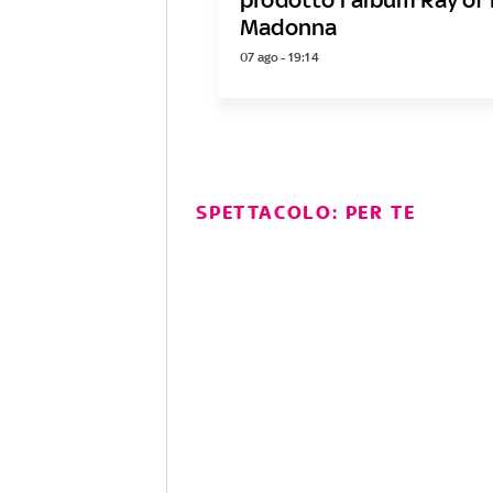
Madonna
07 ago - 19:14
SPETTACOLO: PER TE