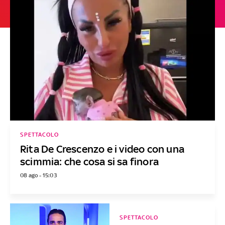
SPETTACOLO
Rita De Crescenzo e i video con una
scimmia: che cosa si sa finora
08 ago - 15:03
SPETTACOLO