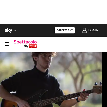
LOGIN
OFFERTE SKY