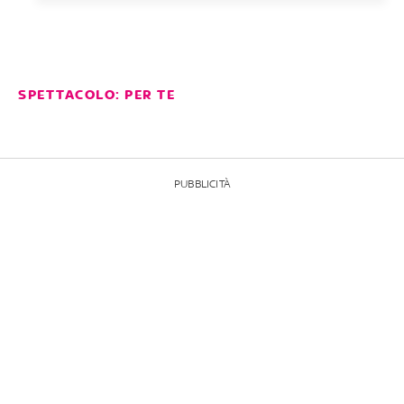
SPETTACOLO: PER TE
PUBBLICITÀ