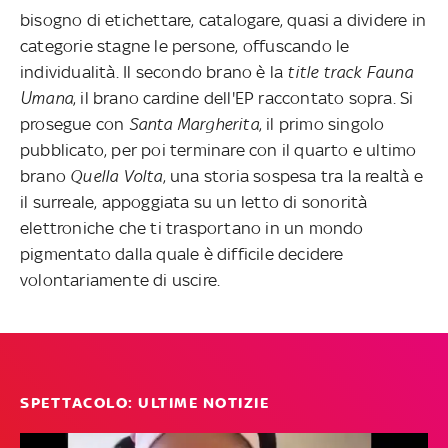
bisogno di etichettare, catalogare, quasi a dividere in
categorie stagne le persone, offuscando le
individualità. Il secondo brano è la
title track
Fauna
Umana
, il brano cardine dell'EP raccontato sopra. Si
prosegue con
Santa Margherita
, il primo singolo
pubblicato, per poi terminare con il quarto e ultimo
brano
Quella Volta
, una storia sospesa tra la realtà e
il surreale, appoggiata su un letto di sonorità
elettroniche che ti trasportano in un mondo
pigmentato dalla quale è difficile decidere
volontariamente di uscire.
SPETTACOLO: ULTIME NOTIZIE