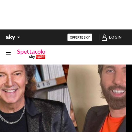
LOGIN
OFFERTE SKY