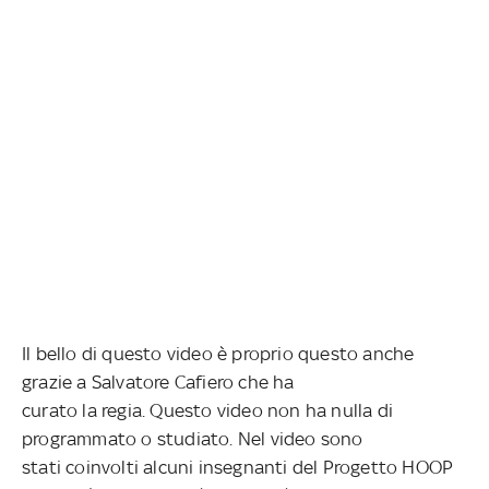
Il bello di questo video è proprio questo anche
grazie a Salvatore Cafiero che ha
curato la regia. Questo video non ha nulla di
programmato o studiato. Nel video sono
stati coinvolti alcuni insegnanti del Progetto HOOP