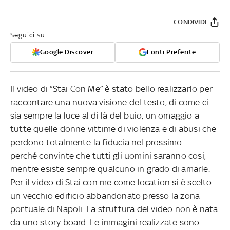
CONDIVIDI
Seguici su:
Google Discover
Fonti Preferite
Il video di “Stai Con Me” è stato bello realizzarlo per
raccontare una nuova visione del testo, di come ci
sia sempre la luce al di là del buio, un omaggio a
tutte quelle donne vittime di violenza e di abusi che
perdono totalmente la fiducia nel prossimo
perché convinte che tutti gli uomini saranno cosi,
mentre esiste sempre qualcuno in grado di amarle.
Per il video di Stai con me come location si è scelto
un vecchio edificio abbandonato presso la zona
portuale di Napoli. La struttura del video non è nata
da uno story board. Le immagini realizzate sono