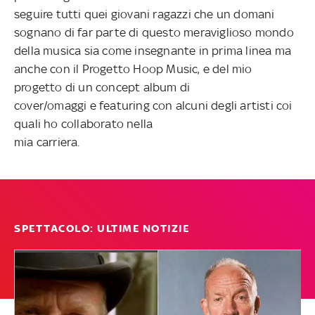
seguire tutti quei giovani ragazzi che un domani
sognano di far parte di questo meraviglioso mondo
della musica sia come insegnante in prima linea ma
anche
con il Progetto Hoop Music, e del mio
progetto di un concept album di
cover/omaggi e featuring con alcuni degli artisti coi
quali ho collaborato nella
mia carriera.
SPETTACOLO: ULTIME NOTIZIE