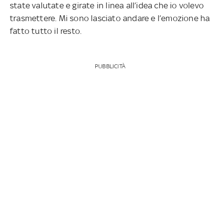
state valutate e girate in linea all’idea
che io volevo
trasmettere. Mi sono lasciato andare e l’emozione ha
fatto tutto il resto.
PUBBLICITÀ