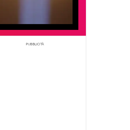
PUBBLICITÀ