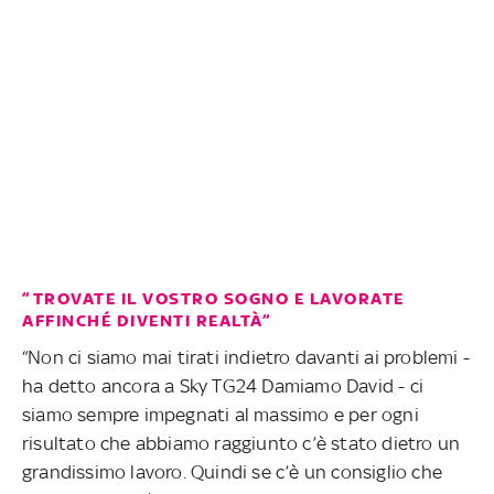
“TROVATE IL VOSTRO SOGNO E LAVORATE
AFFINCHÉ DIVENTI REALTÀ”
“Non ci siamo mai tirati indietro davanti ai problemi -
ha detto ancora a Sky TG24 Damiamo David - ci
siamo sempre impegnati al massimo e per ogni
risultato che abbiamo raggiunto c’è stato dietro un
grandissimo lavoro. Quindi se c’è un consiglio che