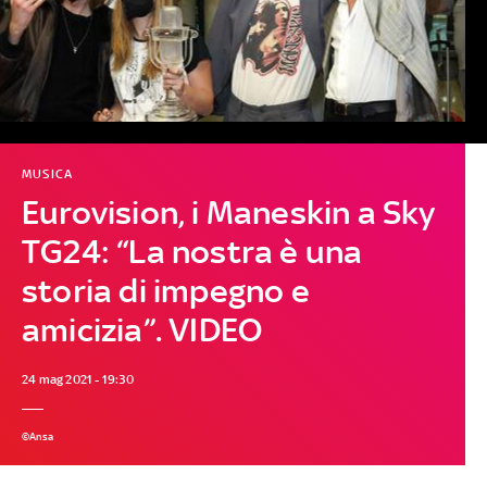
MUSICA
Eurovision, i Maneskin a Sky
TG24: “La nostra è una
storia di impegno e
amicizia”. VIDEO
24 mag 2021 - 19:30
©Ansa