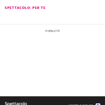
SPETTACOLO: PER TE
PUBBLICITÀ