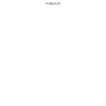
PUBBLICITÀ