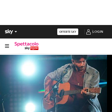
LOGIN
OFFERTE SKY