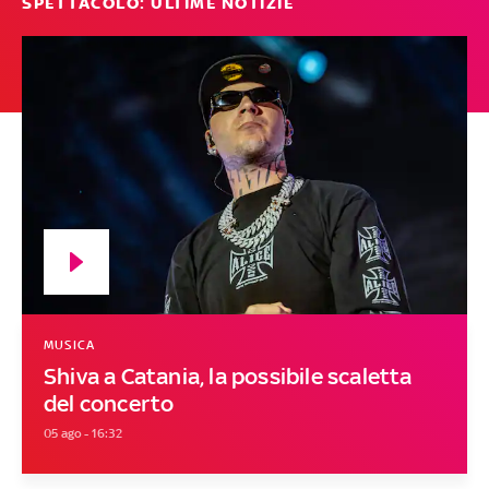
SPETTACOLO: ULTIME NOTIZIE
MUSICA
Shiva a Catania, la possibile scaletta
del concerto
05 ago - 16:32