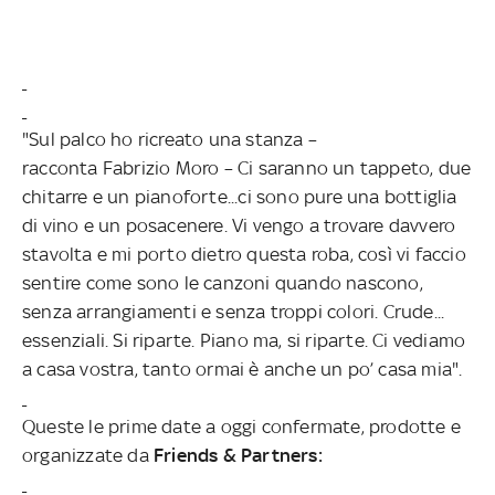
"Sul palco ho ricreato una stanza –
racconta Fabrizio Moro – Ci saranno un tappeto, due
chitarre e un pianoforte...ci sono pure una bottiglia
di vino e un posacenere. Vi vengo a trovare davvero
stavolta e mi porto dietro questa roba, così vi faccio
sentire come sono le canzoni quando nascono,
senza arrangiamenti e senza troppi colori. Crude...
essenziali. Si riparte. Piano ma, si riparte. Ci vediamo
a casa vostra, tanto ormai è anche un po’ casa mia".
Queste le prime date a oggi confermate,
prodotte e
organizzate da
Friends & Partners: