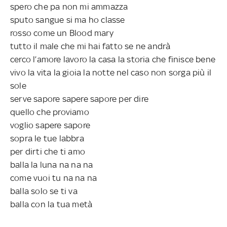
spero che pa non mi ammazza
sputo sangue si ma ho classe
rosso come un Blood mary
tutto il male che mi hai fatto se ne andrà
cerco l’amore lavoro la casa la storia che finisce bene
vivo la vita la gioia la notte nel caso non sorga più il
sole
serve sapore sapere sapore per dire
quello che proviamo
voglio sapere sapore
sopra le tue labbra
per dirti che ti amo
balla la luna na na na
come vuoi tu na na na
balla solo se ti va
balla con la tua metà