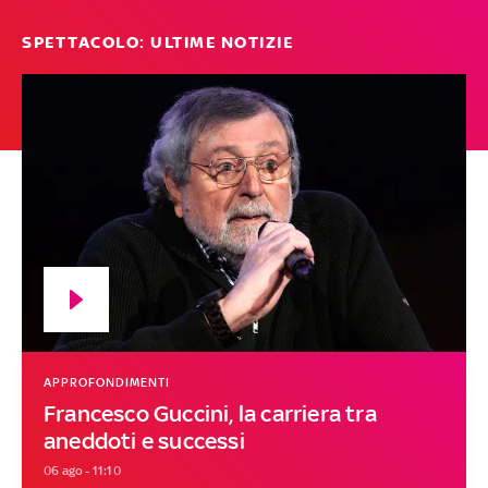
SPETTACOLO: ULTIME NOTIZIE
APPROFONDIMENTI
Francesco Guccini, la carriera tra
aneddoti e successi
06 ago - 11:10