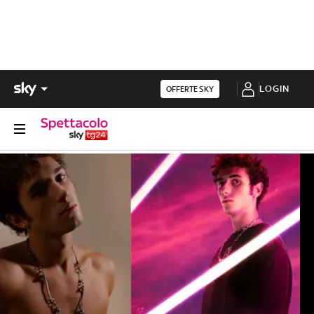
LOGIN
OFFERTE SKY