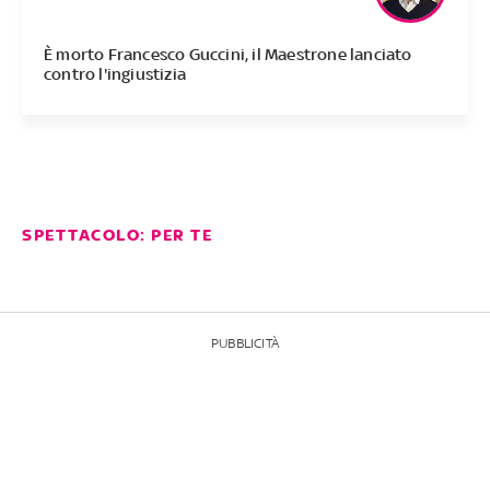
È morto Francesco Guccini, il Maestrone lanciato
contro l'ingiustizia
SPETTACOLO: PER TE
PUBBLICITÀ