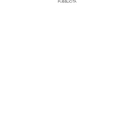
PUBBLICITÀ