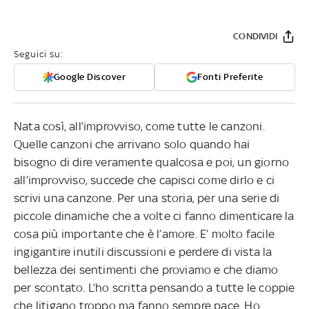
CONDIVIDI
Seguici su:
Google Discover
Fonti Preferite
Nata così, all’improvviso, come tutte le canzoni.
Quelle canzoni che arrivano solo quando hai
bisogno di dire veramente qualcosa e poi, un giorno
all’improvviso, succede che capisci come dirlo e ci
scrivi una canzone. Per una storia, per una serie di
piccole dinamiche che a volte ci fanno dimenticare la
cosa più importante che è l’amore. E’ molto facile
ingigantire inutili discussioni e perdere di vista la
bellezza dei sentimenti che proviamo e che diamo
per scontato. L’ho scritta pensando a tutte le coppie
che litigano troppo ma fanno sempre pace. Ho