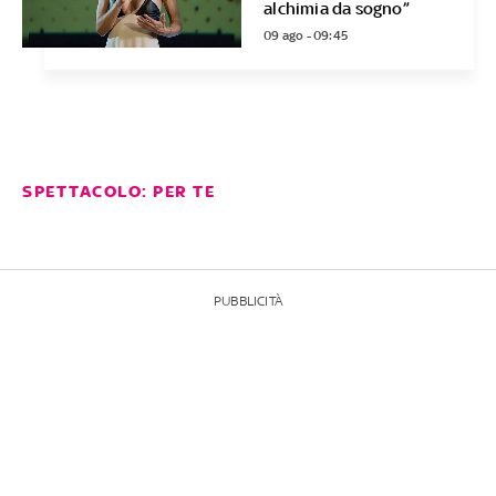
alchimia da sogno”
09 ago - 09:45
SPETTACOLO: PER TE
PUBBLICITÀ