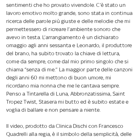
sentimenti che ho provato vivendole. C’è stato un
lavoro emotivo molto grande, sono stata in continua
ricerca delle parole più giuste e delle melodie che mi
permettessero di ricreare l’ambiente sonoro che
avevo in testa. L’arrangiamento è un dichiarato
omaggio agli anni sessanta e Leonardo, il produttore
del brano, ha subito trovato la chiave di lettura,
come da sempre, come dal mio primo singolo che si
chiama “senza di me.’’ La maggior parte delle canzoni
degli anni 60 mi mettono di buon umore, mi
ricordano mia nonna che me le cantava sempre.
Penso a Tintarella di Luna, Abbronzatissima, Saint
Tropez Twist, Stasera mi butto ed è subito estate e
voglia di ballare e non pensare a niente.
Il video, prodotto da Clinica Dischi con Francesco
Quadrelli alla regia, è il simbolo della semplicità, delle