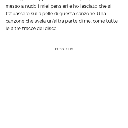
messo a nudo i miei pensieri e ho lasciato che si
tatuassero sulla pelle di questa canzone. Una
canzone che svela un’altra parte di me, come tutte
le altre tracce del disco.
PUBBLICITÀ