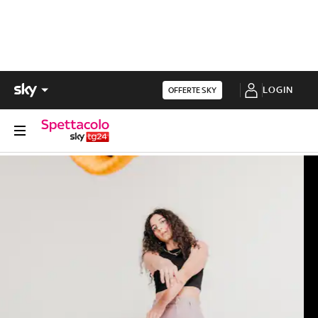
LOGIN
OFFERTE SKY