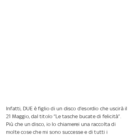
Infatti, DUE è figlio di un disco d’esordio che uscirà il
21 Maggio, dal titolo “Le tasche bucate di felicità’’.
Più che un disco, io lo chiamerei una raccolta di
molte cose che mi sono successe e di tutti i