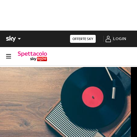
LOGIN
OFFERTE SKY