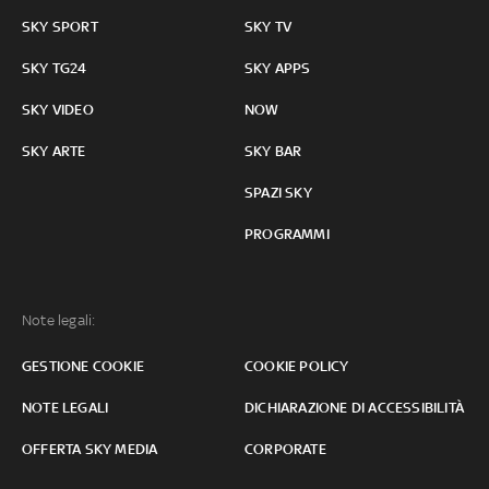
SKY SPORT
SKY TV
SKY TG24
SKY APPS
SKY VIDEO
NOW
SKY ARTE
SKY BAR
SPAZI SKY
PROGRAMMI
Note legali:
GESTIONE COOKIE
COOKIE POLICY
NOTE LEGALI
DICHIARAZIONE DI ACCESSIBILITÀ
OFFERTA SKY MEDIA
CORPORATE