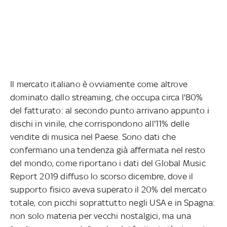
Il mercato italiano è ovviamente come altrove
dominato dallo streaming, che occupa circa l'80%
del fatturato: al secondo punto arrivano appunto i
dischi in vinile, che corrispondono all'11% delle
vendite di musica nel Paese. Sono dati che
confermano una tendenza già affermata nel resto
del mondo, come riportano i dati del Global Music
Report 2019 diffuso lo scorso dicembre, dove il
supporto fisico aveva superato il 20% del mercato
totale, con picchi soprattutto negli USA e in Spagna:
non solo materia per vecchi nostalgici, ma una