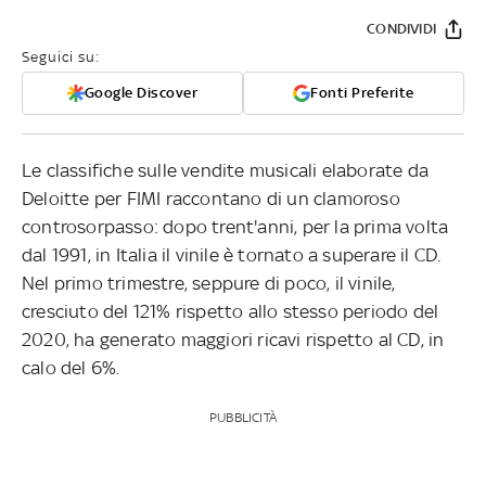
CONDIVIDI
Seguici su:
Google Discover
Fonti Preferite
Le classifiche sulle vendite musicali elaborate da
Deloitte per FIMI raccontano di un clamoroso
controsorpasso: dopo trent'anni, per la prima volta
dal 1991, in Italia il vinile è tornato a superare il CD.
Nel primo trimestre, seppure di poco, il vinile,
cresciuto del 121% rispetto allo stesso periodo del
2020, ha generato maggiori ricavi rispetto al CD, in
calo del 6%.
PUBBLICITÀ