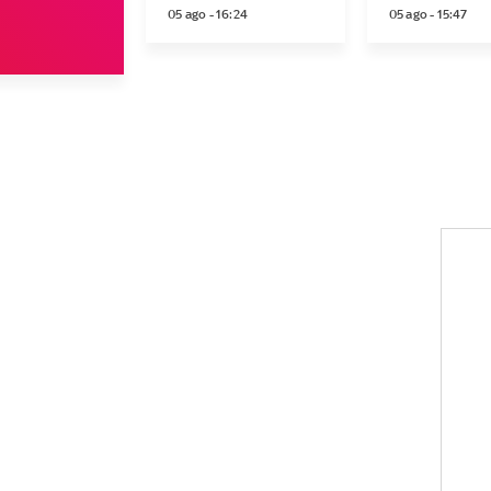
05 ago - 16:24
05 ago - 15:47