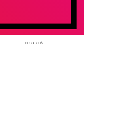
PUBBLICITÀ