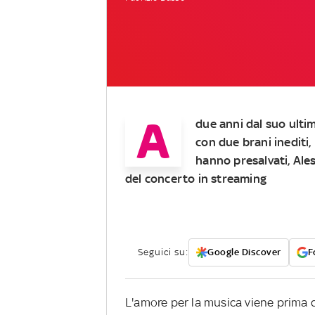
A
due anni dal suo ultim
con due brani inediti,
hanno presalvati, Ales
del concerto in streaming
Seguici su:
Google Discover
F
L'amore per la musica viene prima 