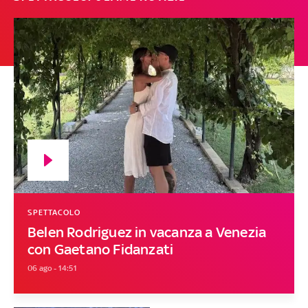
SPETTACOLO
Belen Rodriguez in vacanza a Venezia
con Gaetano Fidanzati
06 ago - 14:51