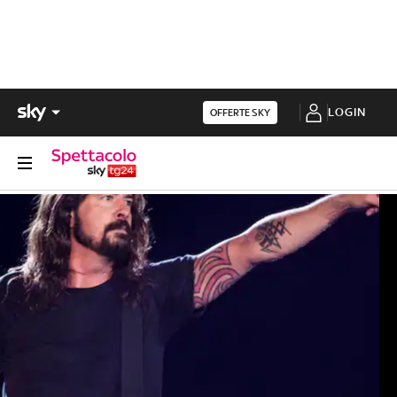
LOGIN
OFFERTE SKY