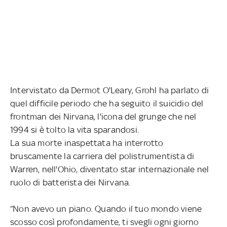
Intervistato da Dermot O'Leary, Grohl ha parlato di
quel difficile periodo che ha seguito il suicidio del
frontman dei Nirvana, l'icona del grunge che nel
1994 si è tolto la vita sparandosi.
La sua morte inaspettata ha interrotto
bruscamente la carriera del polistrumentista di
Warren, nell'Ohio, diventato star internazionale nel
ruolo di batterista dei Nirvana.
“Non avevo un piano. Quando il tuo mondo viene
scosso così profondamente, ti svegli ogni giorno