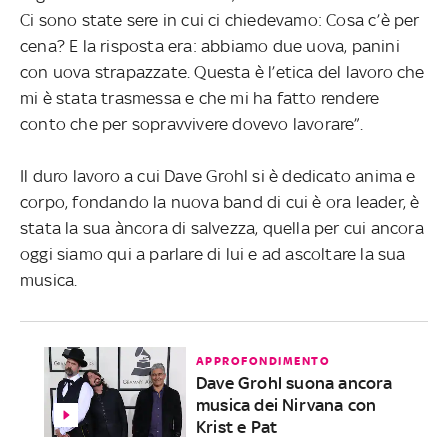
Ci sono state sere in cui ci chiedevamo: Cosa c’è per
cena? E la risposta era: abbiamo due uova, panini
con uova strapazzate. Questa è l’etica del lavoro che
mi è stata trasmessa e che mi ha fatto rendere
conto che per sopravvivere dovevo lavorare”.
Il duro lavoro a cui Dave Grohl si è dedicato anima e
corpo, fondando la nuova band di cui è ora leader, è
stata la sua àncora di salvezza, quella per cui ancora
oggi siamo qui a parlare di lui e ad ascoltare la sua
musica.
APPROFONDIMENTO
Dave Grohl suona ancora
musica dei Nirvana con
Krist e Pat