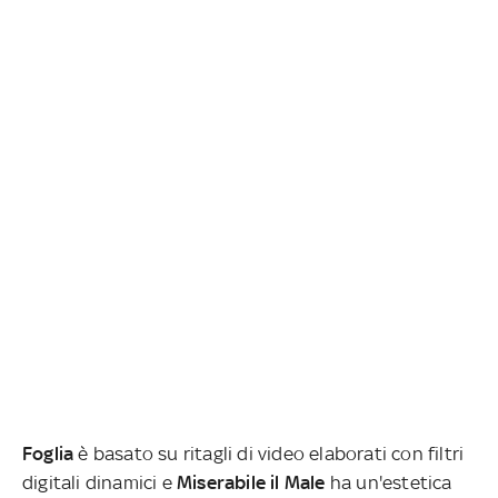
Foglia
è basato su ritagli di video elaborati con filtri
digitali dinamici e
Miserabile il Male
ha un'estetica