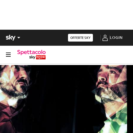
LOGIN
OFFERTE SKY