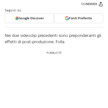
CONDIVIDI
Seguici su:
Google Discover
Fonti Preferite
Nei due videoclip precedenti sono preponderanti gli
effetti di post-produzione: Folla
PUBBLICITÀ