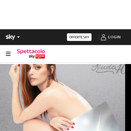
LOGIN
OFFERTE SKY