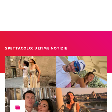
SPETTACOLO: ULTIME NOTIZIE