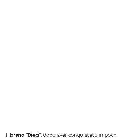
Il brano “Dieci”,
dopo aver
conquistato in pochi