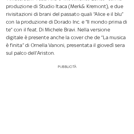
produzione di Studio Itaca (Merk& Kremont), e due
rivisitazioni di brani del passato quali “Alice e il blu”
con la produzione di Dorado Inc. e “Il mondo prima di
te” con il feat. Di Michele Bravi.
Nella versione
digitale è presente anche la cover che de “La musica
è finita” di Ornella Vanoni, presentata il giovedì sera
sul palco dell’Ariston.
PUBBLICITÀ