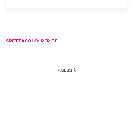
SPETTACOLO: PER TE
PUBBLICITÀ