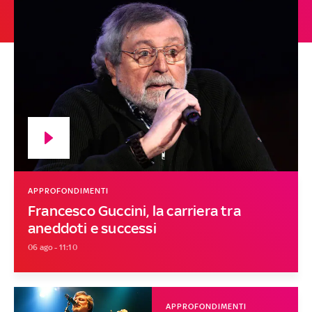
APPROFONDIMENTI
Francesco Guccini, la carriera tra
aneddoti e successi
06 ago - 11:10
APPROFONDIMENTI