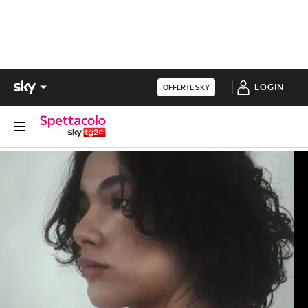
LOGIN
OFFERTE SKY