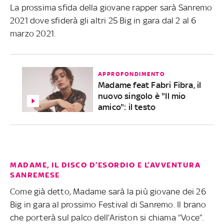
La prossima sfida della giovane rapper sarà Sanremo
2021 dove sfiderà gli altri 25 Big in gara dal 2 al 6
marzo 2021.
APPROFONDIMENTO
Madame feat Fabri Fibra, il
nuovo singolo è "Il mio
amico": il testo
MADAME, IL DISCO D’ESORDIO E L’AVVENTURA
SANREMESE
Come già detto, Madame sarà la più giovane dei 26
Big in gara al prossimo Festival di Sanremo. Il brano
che porterà sul palco dell’Ariston si chiama “Voce”.