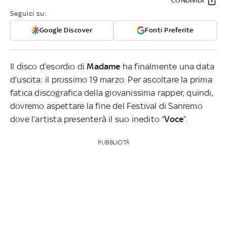
CONDIVIDI
Seguici su:
Google Discover
Fonti Preferite
Il disco d’esordio di
Madame
ha finalmente una data
d’uscita: il prossimo 19 marzo. Per ascoltare la prima
fatica discografica della giovanissima rapper, quindi,
dovremo aspettare la fine del Festival di Sanremo
dove l’artista presenterà il suo inedito “
Voce
”.
PUBBLICITÀ