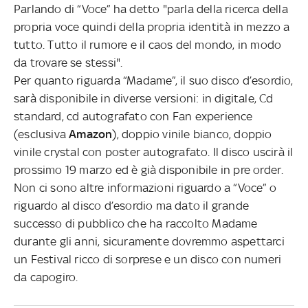
Parlando di “Voce” ha detto "parla della ricerca della
propria voce quindi della propria identità in mezzo a
tutto. Tutto il rumore e il caos del mondo, in modo
da trovare se stessi".
Per quanto riguarda “Madame”, il suo disco d’esordio,
sarà disponibile in diverse versioni: in digitale, Cd
standard, cd autografato con Fan experience
(esclusiva
Amazon
), doppio vinile bianco, doppio
vinile crystal con poster autografato. Il disco uscirà il
prossimo 19 marzo ed è già disponibile in pre order.
Non ci sono altre informazioni riguardo a “Voce” o
riguardo al disco d’esordio ma dato il grande
successo di pubblico che ha raccolto Madame
durante gli anni, sicuramente dovremmo aspettarci
un Festival ricco di sorprese e un disco con numeri
da capogiro.