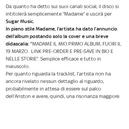
Da quanto ha detto sui suoi canali social, il disco si
intitolerà semplicemente “Madame” e uscirà per
Sugar Music.
In pieno stile Madame, l’artista ha dato l’annuncio
dell’album postando solo la cover e una breve
didascalia: “
MADAME IL MIO PRIMO ALBUM, FUORI IL
19 MARZO. LINK PRE-ORDER E PRE-SAVE IN BIO E
NELLE STORIE”. Semplice efficace e tutto in
maiuscolo.
Per quanto riguarda la tracklist, l’artista non ha
ancora rivelato nessun dettaglio al riguardo,
probabilmente in attesa di essere sul palco
dell’Ariston e avere, quindi, una risonanza maggiore.