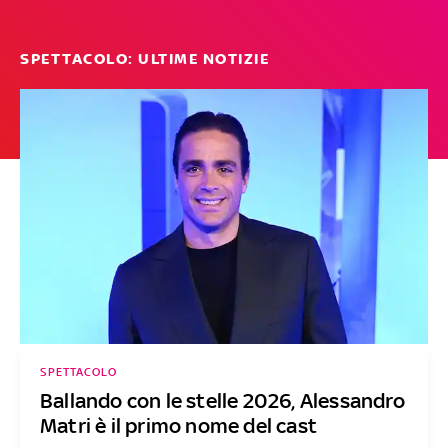
SPETTACOLO: ULTIME NOTIZIE
SPETTACOLO
Ballando con le stelle 2026, Alessandro
Matri è il primo nome del cast