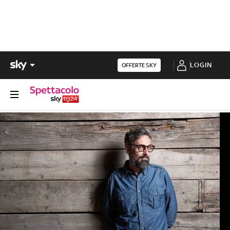
LOGIN
OFFERTE SKY