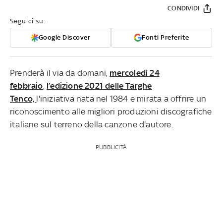
CONDIVIDI
Seguici su:
Google Discover
Fonti Preferite
Prenderà il via da domani,
mercoledì 24
febbraio
,
l’edizione 2021 delle Targhe
Tenco,
l'iniziativa nata nel 1984 e mirata a offrire un
riconoscimento alle migliori produzioni discografiche
italiane sul terreno della canzone d'autore.
PUBBLICITÀ