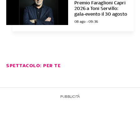
Premio Faraglioni Capri
2026 a Toni Servillo:
gala-evento il 30 agosto
08 ago - 09:36
SPETTACOLO: PER TE
PUBBLICITÀ