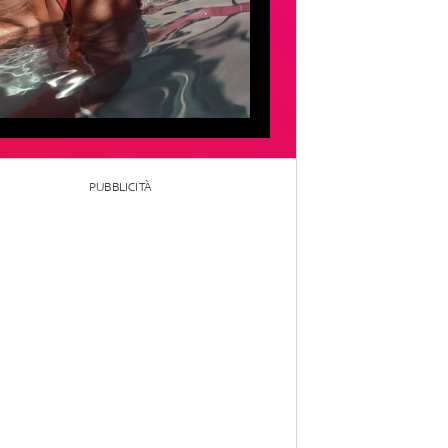
PUBBLICITÀ