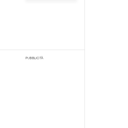
PUBBLICITÀ