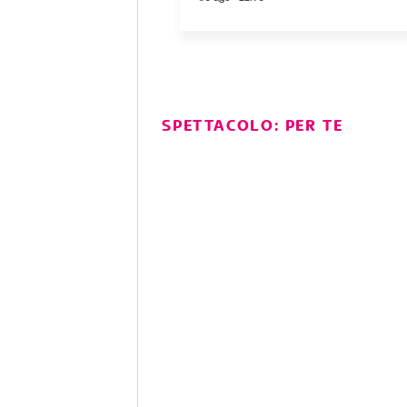
SPETTACOLO: PER TE