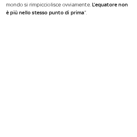
mondo si rimpicciolisce ovviamente.
L’equatore non
è più nello stesso punto di prima
”.