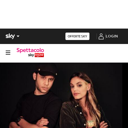
LOGIN
OFFERTE SKY