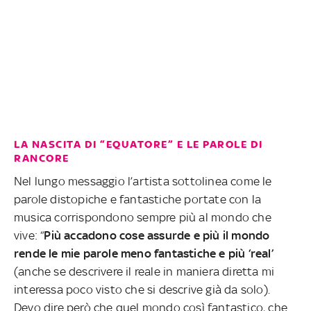
LA NASCITA DI “EQUATORE” E LE PAROLE DI
RANCORE
Nel lungo messaggio l’artista sottolinea come le
parole distopiche e fantastiche portate con la
musica corrispondono sempre più al mondo che
vive: “
Più accadono cose assurde e più il mondo
rende le mie parole meno fantastiche e più ‘real’
(anche se descrivere il reale in maniera diretta mi
interessa poco visto che si descrive già da solo).
Devo dire però che quel mondo così fantastico, che