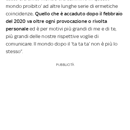
mondo proibito’ ad altre lunghe serie di ermetiche
coincidenze
. Quello che è accaduto dopo il febbraio
del 2020 va oltre ogni provocazione o rivolta
personale
ed è per motivi più grandi di me e di te,
più grandi delle nostre rispettive voglie di
comunicare. Il mondo dopo il ‘ta ta ta’ non è più lo
stesso”.
PUBBLICITÀ