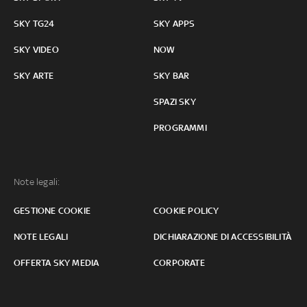
SKY TG24
SKY APPS
SKY VIDEO
NOW
SKY ARTE
SKY BAR
SPAZI SKY
PROGRAMMI
Note legali:
GESTIONE COOKIE
COOKIE POLICY
NOTE LEGALI
DICHIARAZIONE DI ACCESSIBILITÀ
OFFERTA SKY MEDIA
CORPORATE