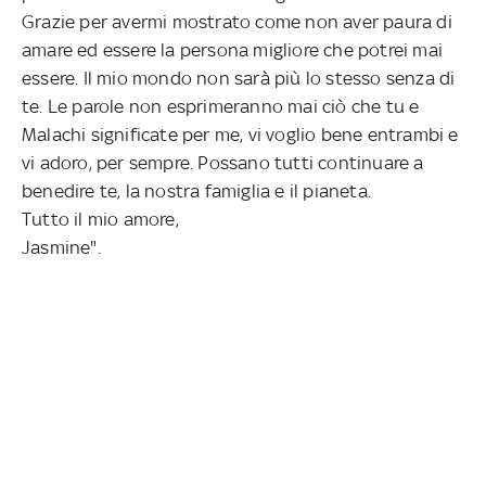
Grazie per avermi mostrato come non aver paura di
amare ed essere la persona migliore che potrei mai
essere. Il mio mondo non sarà più lo stesso senza di
te. Le parole non esprimeranno mai ciò che tu e
Malachi significate per me, vi voglio bene entrambi e
vi adoro, per sempre. Possano tutti continuare a
benedire te, la nostra famiglia e il pianeta.
Tutto il mio amore,
Jasmine".