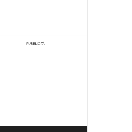
PUBBLICITÀ