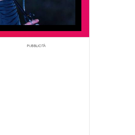
PUBBLICITÀ