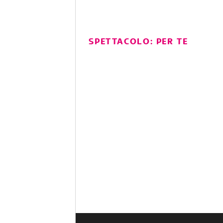
SPETTACOLO: PER TE