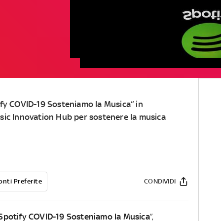
ify COVID-19 Sosteniamo la Musica” in
sic Innovation Hub per sostenere la musica
onti Preferite
CONDIVIDI
Spotify COVID-19 Sosteniamo la Musica
”,