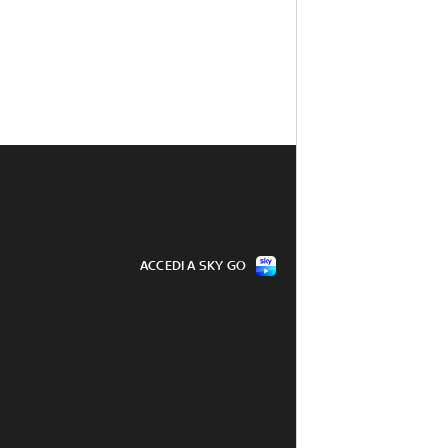
ACCEDI A SKY GO