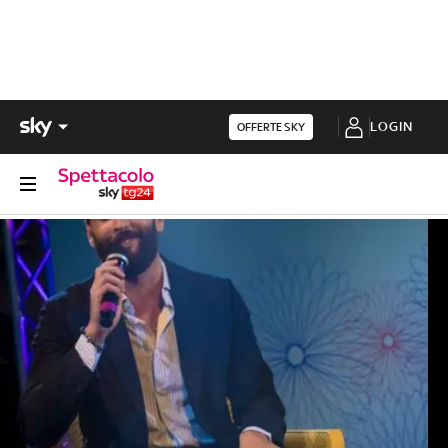
LOGIN
OFFERTE SKY