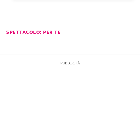
SPETTACOLO: PER TE
PUBBLICITÀ