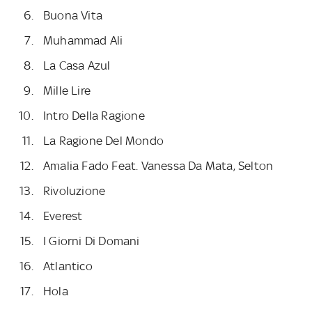
Buona Vita
Muhammad Ali
La Casa Azul
Mille Lire
Intro Della Ragione
La Ragione Del Mondo
Amalia Fado Feat. Vanessa Da Mata, Selton
Rivoluzione
Everest
I Giorni Di Domani
Atlantico
Hola