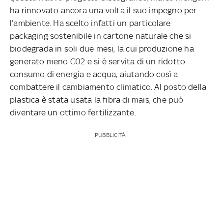
ha rinnovato ancora una volta il suo impegno per
l’ambiente. Ha scelto infatti un particolare
packaging sostenibile in cartone naturale che si
biodegrada in soli due mesi, la cui produzione ha
generato meno C02 e si è servita di un ridotto
consumo di energia e acqua, aiutando così a
combattere il cambiamento climatico. Al posto della
plastica è stata usata la fibra di mais, che può
diventare un ottimo fertilizzante.
PUBBLICITÀ