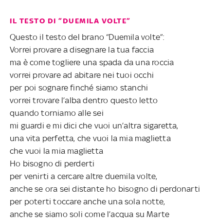
IL TESTO DI “DUEMILA VOLTE”
Questo il testo del brano “Duemila volte”:
Vorrei provare a disegnare la tua faccia
ma è come togliere una spada da una roccia
vorrei provare ad abitare nei tuoi occhi
per poi sognare finché siamo stanchi
vorrei trovare l’alba dentro questo letto
quando torniamo alle sei
mi guardi e mi dici che vuoi un’altra sigaretta,
una vita perfetta, che vuoi la mia maglietta
che vuoi la mia maglietta
Ho bisogno di perderti
per venirti a cercare altre duemila volte,
anche se ora sei distante ho bisogno di perdonarti
per poterti toccare anche una sola notte,
anche se siamo soli come l’acqua su Marte