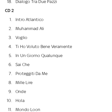
Dialogo Tra Due Pazzi
CD 2
Intro Atlantico
Muhammad Ali
Voglio
Ti Ho Voluto Bene Veramente
In Un Giorno Qualunque
Sai Che
Proteggiti Da Me
Mille Lire
Onde
Hola
Mondo Loon