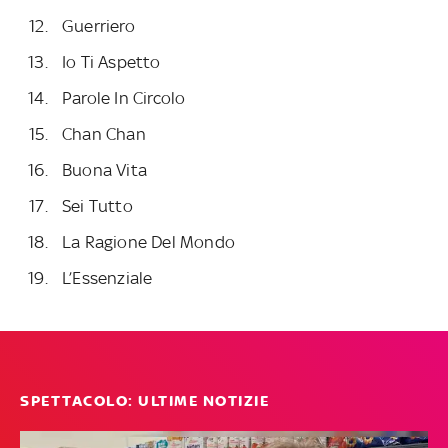
Guerriero
Io Ti Aspetto
Parole In Circolo
Chan Chan
Buona Vita
Sei Tutto
La Ragione Del Mondo
L’Essenziale
SPETTACOLO: ULTIME NOTIZIE