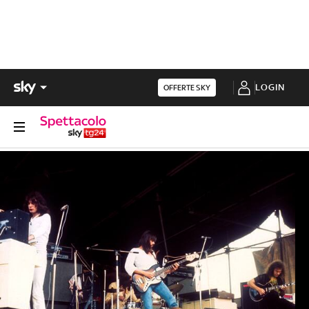
LOGIN
OFFERTE SKY