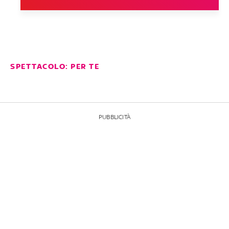
SPETTACOLO: PER TE
PUBBLICITÀ