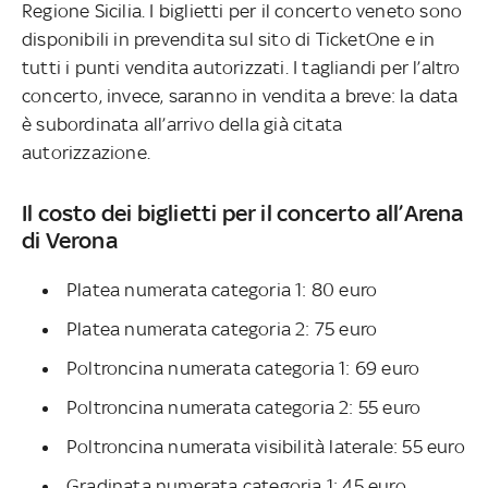
Regione Sicilia. I biglietti per il concerto veneto sono
disponibili in prevendita sul sito di TicketOne e in
tutti i punti vendita autorizzati. I tagliandi per l’altro
concerto, invece, saranno in vendita a breve: la data
è subordinata all’arrivo della già citata
autorizzazione.
Il costo dei biglietti per il concerto all’Arena
di Verona
Platea numerata categoria 1: 80 euro
Platea numerata categoria 2: 75 euro
Poltroncina numerata categoria 1: 69 euro
Poltroncina numerata categoria 2: 55 euro
Poltroncina numerata visibilità laterale: 55 euro
Gradinata numerata categoria 1: 45 euro