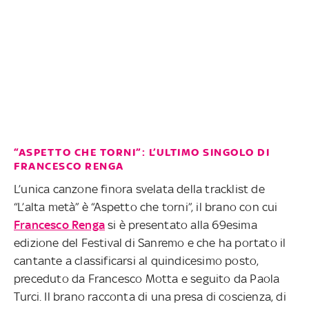
“ASPETTO CHE TORNI”: L’ULTIMO SINGOLO DI
FRANCESCO RENGA
L’unica canzone finora svelata della tracklist de
“L’alta metà” è “Aspetto che torni”, il brano con cui
Francesco Renga
si è presentato alla 69esima
edizione del Festival di Sanremo e che ha portato il
cantante a classificarsi al quindicesimo posto,
preceduto da Francesco Motta e seguito da Paola
Turci. Il brano racconta di una presa di coscienza, di