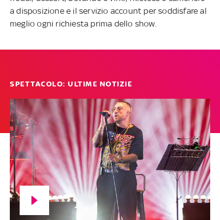
a disposizione e il servizio account per soddisfare al
meglio ogni richiesta prima dello show.
SPETTACOLO: ULTIME NOTIZIE