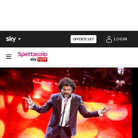
LOGIN
OFFERTE SKY