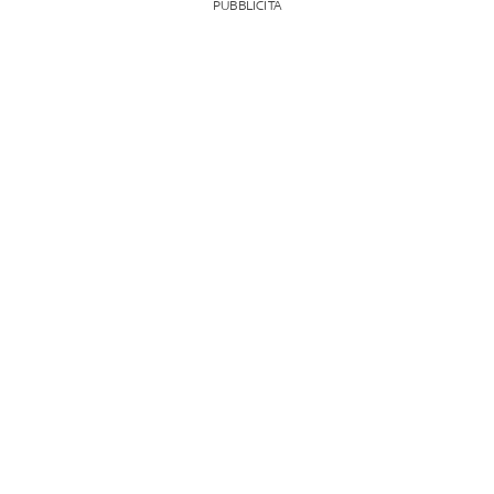
PUBBLICITÀ