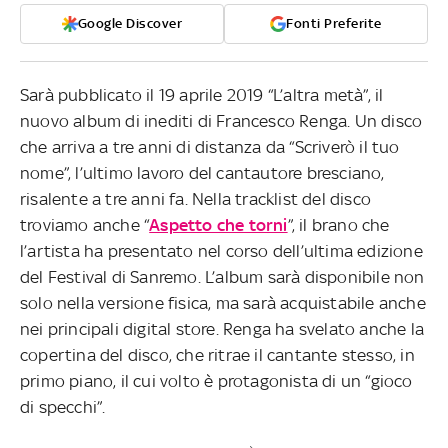
Google Discover
Fonti Preferite
Sarà pubblicato il 19 aprile 2019 “L’altra metà”, il
nuovo album di inediti di Francesco Renga. Un disco
che arriva a tre anni di distanza da “Scriverò il tuo
nome”, l’ultimo lavoro del cantautore bresciano,
risalente a tre anni fa. Nella tracklist del disco
troviamo anche “
Aspetto che torni
”, il brano che
l’artista ha presentato nel corso dell’ultima edizione
del Festival di Sanremo. L’album sarà disponibile non
solo nella versione fisica, ma sarà acquistabile anche
nei principali digital store. Renga ha svelato anche la
copertina del disco, che ritrae il cantante stesso, in
primo piano, il cui volto è protagonista di un “gioco
di specchi”.