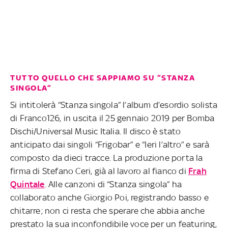
TUTTO QUELLO CHE SAPPIAMO SU “STANZA
SINGOLA”
Si intitolerà “Stanza singola” l’album d’esordio solista
di Franco126, in uscita il 25 gennaio 2019 per Bomba
Dischi/Universal Music Italia. Il disco è stato
anticipato dai singoli “Frigobar” e “Ieri l’altro” e sarà
composto da dieci tracce. La produzione porta la
firma di Stefano Ceri, già al lavoro al fianco di
Frah
Quintale
. Alle canzoni di “Stanza singola” ha
collaborato anche Giorgio Poi, registrando basso e
chitarre; non ci resta che sperare che abbia anche
prestato la sua inconfondibile voce per un featuring,