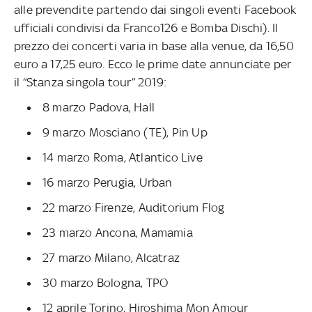
alle prevendite partendo dai singoli eventi Facebook
ufficiali condivisi da Franco126 e Bomba Dischi). Il
prezzo dei concerti varia in base alla venue, da 16,50
euro a 17,25 euro. Ecco le prime date annunciate per
il “Stanza singola tour” 2019:
8 marzo Padova, Hall
9 marzo Mosciano (TE), Pin Up
14 marzo Roma, Atlantico Live
16 marzo Perugia, Urban
22 marzo Firenze, Auditorium Flog
23 marzo Ancona, Mamamia
27 marzo Milano, Alcatraz
30 marzo Bologna, TPO
12 aprile Torino, Hiroshima Mon Amour