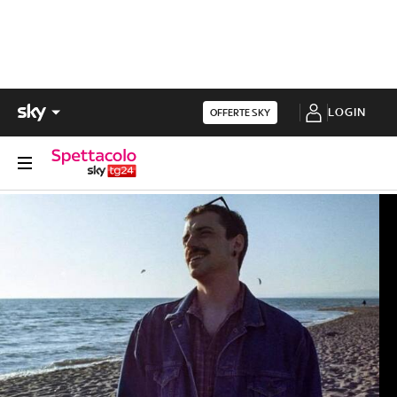
LOGIN
OFFERTE SKY