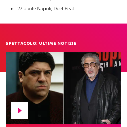
27 aprile Napoli, Duel Beat
SPETTACOLO: ULTIME NOTIZIE