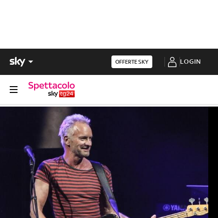
LOGIN
OFFERTE SKY