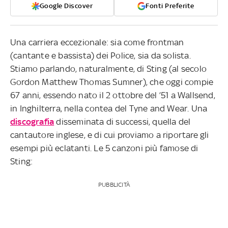
Google Discover
Fonti Preferite
Una carriera eccezionale: sia come frontman
(cantante e bassista) dei Police, sia da solista.
Stiamo parlando, naturalmente, di Sting (al secolo
Gordon Matthew Thomas Sumner), che oggi compie
67 anni, essendo nato il 2 ottobre del ’51 a Wallsend,
in Inghilterra, nella contea del Tyne and Wear. Una
discografia
disseminata di successi, quella del
cantautore inglese, e di cui proviamo a riportare gli
esempi più eclatanti. Le 5 canzoni più famose di
Sting:
PUBBLICITÀ