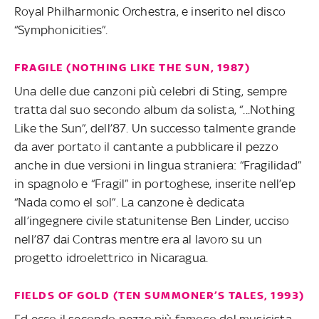
Royal Philharmonic Orchestra, e inserito nel disco
“Symphonicities”.
FRAGILE (NOTHING LIKE THE SUN, 1987)
Una delle due canzoni più celebri di Sting, sempre
tratta dal suo secondo album da solista, “...Nothing
Like the Sun”, dell’87. Un successo talmente grande
da aver portato il cantante a pubblicare il pezzo
anche in due versioni in lingua straniera: “Fragilidad”
in spagnolo e “Fragil” in portoghese, inserite nell’ep
“Nada como el sol”. La canzone è dedicata
all’ingegnere civile statunitense Ben Linder, ucciso
nell’87 dai Contras mentre era al lavoro su un
progetto idroelettrico in Nicaragua.
FIELDS OF GOLD (TEN SUMMONER’S TALES, 1993)