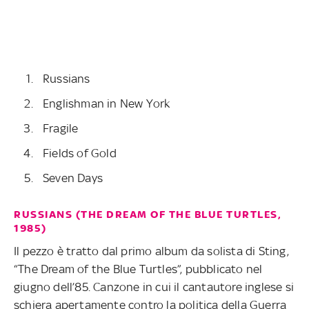
Russians
Englishman in New York
Fragile
Fields of Gold
Seven Days
RUSSIANS (THE DREAM OF THE BLUE TURTLES,
1985)
Il pezzo è tratto dal primo album da solista di Sting,
“The Dream of the Blue Turtles”, pubblicato nel
giugno dell’85. Canzone in cui il cantautore inglese si
schiera apertamente contro la politica della Guerra