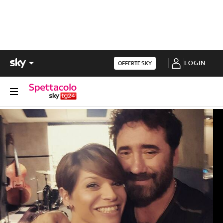
LOGIN
OFFERTE SKY