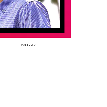
PUBBLICITÀ