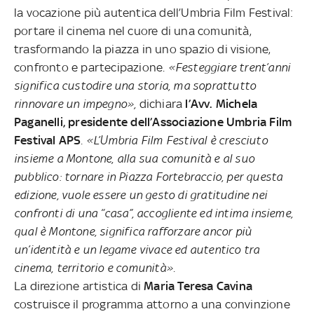
la vocazione più autentica dell’Umbria Film Festival:
portare il cinema nel cuore di una comunità,
trasformando la piazza in uno spazio di visione,
confronto e partecipazione.
«
Festeggiare trent’anni
significa custodire una storia, ma soprattutto
rinnovare un impegno
»,
dichiara
l’Avv. Michela
Paganelli, presidente dell’Associazione Umbria Film
Festival APS
. «L’Umbria Film Festival è cresciuto
insieme a Montone, alla sua comunità e al suo
pubblico: tornare in Piazza Fortebraccio, per questa
edizione, vuole essere un gesto di gratitudine nei
confronti di una “casa”, accogliente ed intima insieme,
qual è Montone, significa rafforzare ancor più
un’identità e un legame vivace ed autentico tra
cinema, territorio e comunità».
La direzione artistica di
Maria Teresa Cavina
costruisce il programma attorno a una convinzione