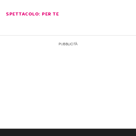
SPETTACOLO: PER TE
PUBBLICITÀ