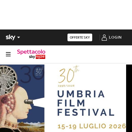
LOGIN
OFFERTE SKY