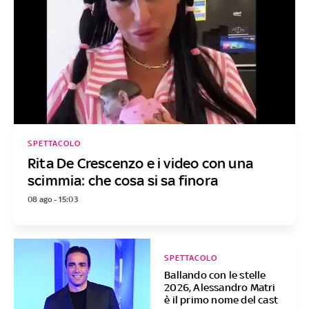
SPETTACOLO
Rita De Crescenzo e i video con una
scimmia: che cosa si sa finora
08 ago - 15:03
SPETTACOLO
Ballando con le stelle
2026, Alessandro Matri
è il primo nome del cast