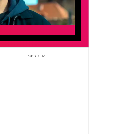
PUBBLICITÀ