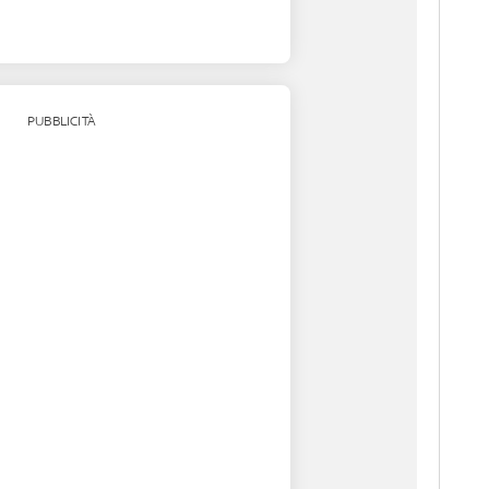
PUBBLICITÀ