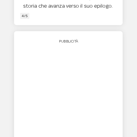
storia che avanza verso il suo epilogo.
4/5
PUBBLICITÀ