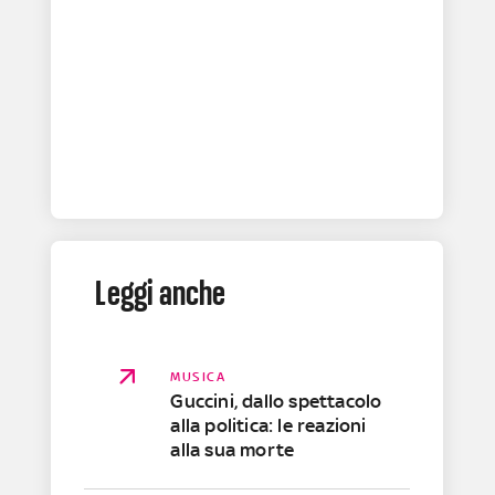
Leggi anche
MUSICA
Guccini, dallo spettacolo
alla politica: le reazioni
alla sua morte