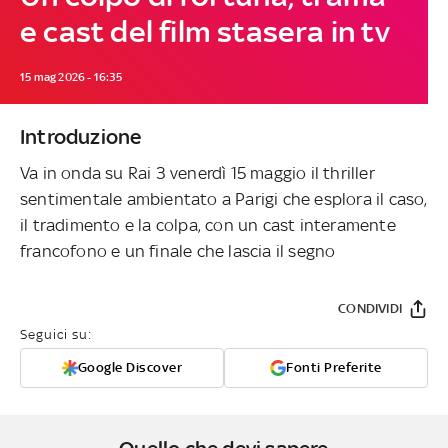
e cast del film stasera in tv
15 mag 2026 - 16:35
Introduzione
Va in onda su Rai 3 venerdì 15 maggio il thriller
sentimentale ambientato a Parigi che esplora il caso,
il tradimento e la colpa, con un cast interamente
francofono e un finale che lascia il segno
CONDIVIDI
Seguici su:
Google Discover
Fonti Preferite