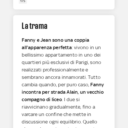
1/5
La trama
Fanny e Jean sono una coppia
all'apparenza perfetta
: vivono in un
bellissimo appartamento in uno dei
quartieri più esclusivi di Parigi, sono
realizzati professionalmente e
sembrano ancora innamorati. Tutto
cambia quando, per puro caso,
Fanny
incontra per strada Alain, un vecchio
compagno di liceo
. I due si
riavvicinano gradualmente, fino a
varcare un confine che mette in
discussione ogni equilibrio. Quello