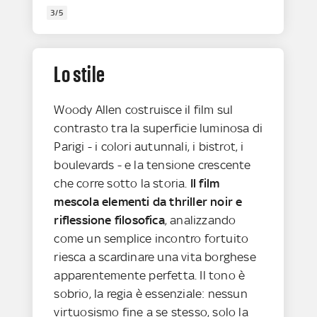
3/5
Lo stile
Woody Allen costruisce il film sul
contrasto tra la superficie luminosa di
Parigi - i colori autunnali, i bistrot, i
boulevards - e la tensione crescente
che corre sotto la storia.
Il film
mescola elementi da thriller noir e
riflessione filosofica
, analizzando
come un semplice incontro fortuito
riesca a scardinare una vita borghese
apparentemente perfetta. Il tono è
sobrio, la regia è essenziale: nessun
virtuosismo fine a se stesso, solo la