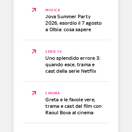
MUSICA
Jova Summer Party
2026, esordio il 7 agosto
a Olbia: cosa sapere
SERIE TV
Uno splendido errore 3:
quando esce, trama e
cast della serie Netflix
CINEMA
Greta e le favole vere,
trama e cast del film con
Raoul Bova al cinema