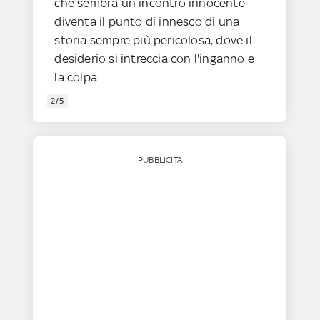
che sembra un incontro innocente
diventa il punto di innesco di una
storia sempre più pericolosa, dove il
desiderio si intreccia con l'inganno e
la colpa.
2/5
PUBBLICITÀ