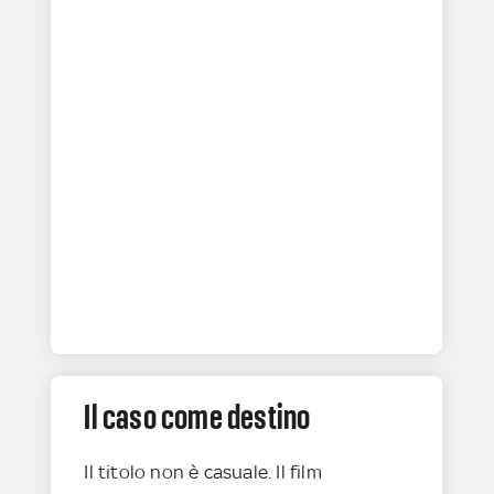
Il caso come destino
Il titolo non è casuale. Il film