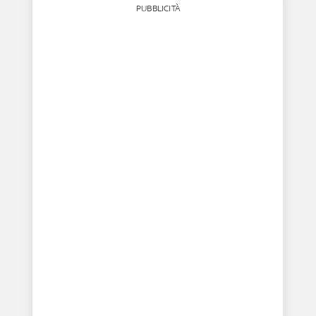
PUBBLICITÀ