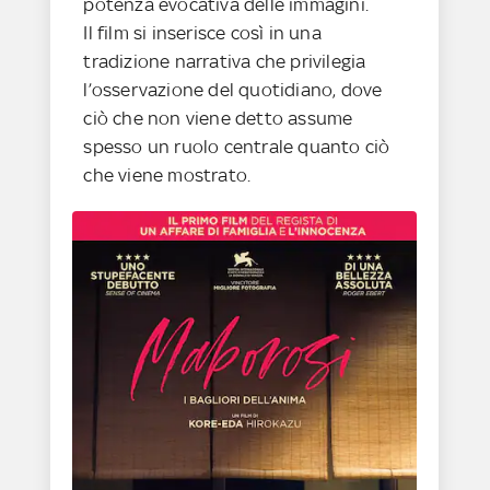
potenza evocativa delle immagini.
Il film si inserisce così in una
tradizione narrativa che privilegia
l’osservazione del quotidiano, dove
ciò che non viene detto assume
spesso un ruolo centrale quanto ciò
che viene mostrato.