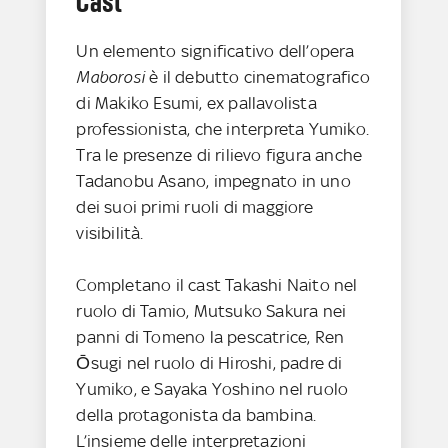
Cast
Un elemento significativo dell’opera
Maborosi
è il debutto cinematografico
di Makiko Esumi, ex pallavolista
professionista, che interpreta Yumiko.
Tra le presenze di rilievo figura anche
Tadanobu Asano, impegnato in uno
dei suoi primi ruoli di maggiore
visibilità.
Completano il cast Takashi Naito nel
ruolo di Tamio, Mutsuko Sakura nei
panni di Tomeno la pescatrice, Ren
Ōsugi nel ruolo di Hiroshi, padre di
Yumiko, e Sayaka Yoshino nel ruolo
della protagonista da bambina.
L’insieme delle interpretazioni