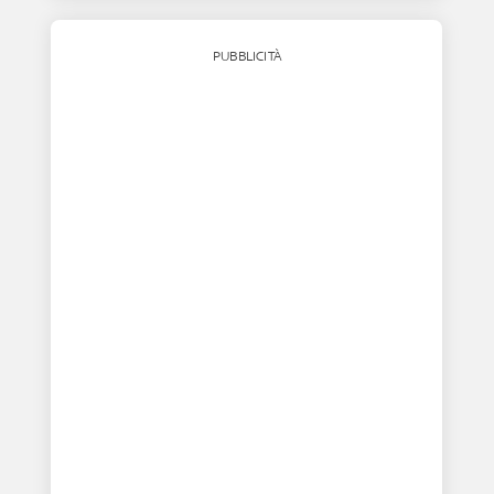
PUBBLICITÀ