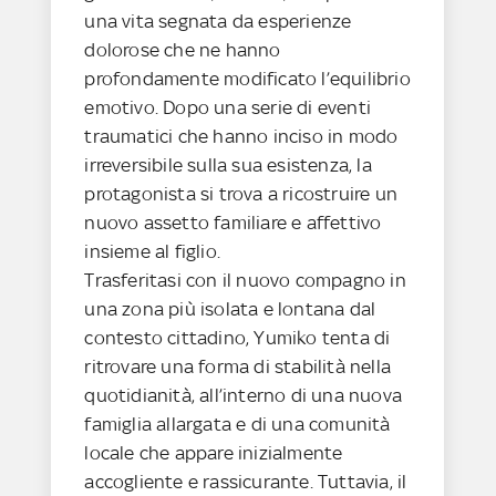
una vita segnata da esperienze
dolorose che ne hanno
profondamente modificato l’equilibrio
emotivo. Dopo una serie di eventi
traumatici che hanno inciso in modo
irreversibile sulla sua esistenza, la
protagonista si trova a ricostruire un
nuovo assetto familiare e affettivo
insieme al figlio.
Trasferitasi con il nuovo compagno in
una zona più isolata e lontana dal
contesto cittadino, Yumiko tenta di
ritrovare una forma di stabilità nella
quotidianità, all’interno di una nuova
famiglia allargata e di una comunità
locale che appare inizialmente
accogliente e rassicurante. Tuttavia, il