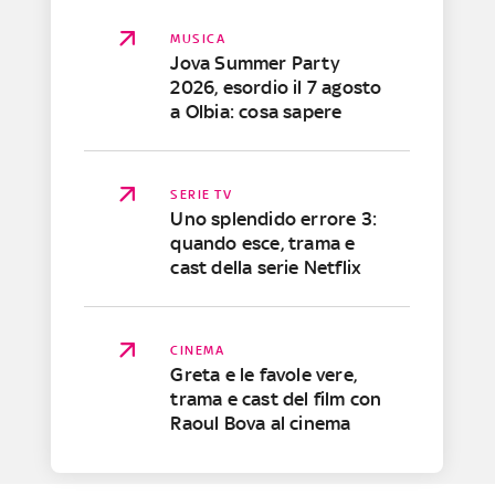
MUSICA
Jova Summer Party
2026, esordio il 7 agosto
a Olbia: cosa sapere
SERIE TV
Uno splendido errore 3:
quando esce, trama e
cast della serie Netflix
CINEMA
Greta e le favole vere,
trama e cast del film con
Raoul Bova al cinema