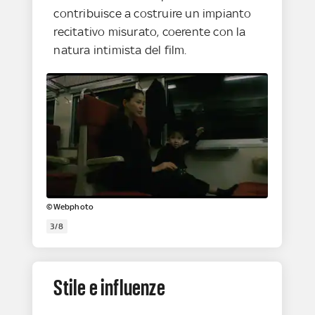
contribuisce a costruire un impianto
recitativo misurato, coerente con la
natura intimista del film.
©Webphoto
3/8
Stile e influenze