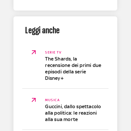
Leggi anche
SERIE TV
The Shards, la
recensione dei primi due
episodi della serie
Disney+
MUSICA
Guccini, dallo spettacolo
alla politica: le reazioni
alla sua morte