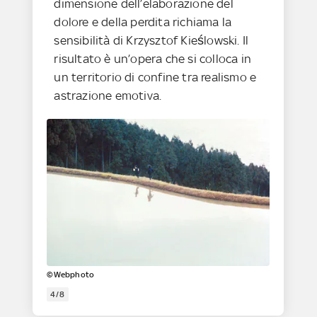
dimensione dell’elaborazione del
dolore e della perdita richiama la
sensibilità di Krzysztof Kieślowski. Il
risultato è un’opera che si colloca in
un territorio di confine tra realismo e
astrazione emotiva.
©Webphoto
4/8