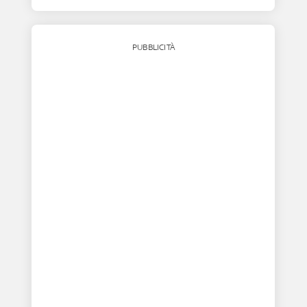
PUBBLICITÀ