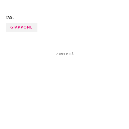
TAG:
GIAPPONE
PUBBLICITÀ