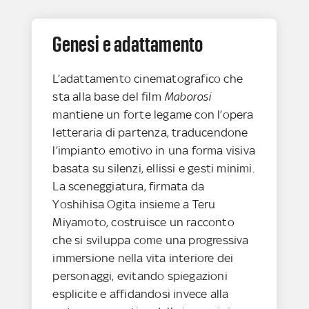
Genesi e adattamento
L’adattamento cinematografico che
sta alla base del film
Maborosi
mantiene un forte legame con l’opera
letteraria di partenza, traducendone
l’impianto emotivo in una forma visiva
basata su silenzi, ellissi e gesti minimi.
La sceneggiatura, firmata da
Yoshihisa Ogita insieme a Teru
Miyamoto, costruisce un racconto
che si sviluppa come una progressiva
immersione nella vita interiore dei
personaggi, evitando spiegazioni
esplicite e affidandosi invece alla