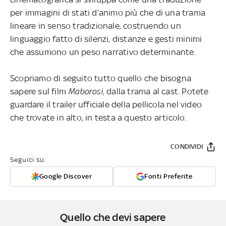
per immagini di stati d’animo più che di una trama
lineare in senso tradizionale, costruendo un
linguaggio fatto di silenzi, distanze e gesti minimi
che assumono un peso narrativo determinante.
Scopriamo di seguito tutto quello che bisogna
sapere sul film
Maborosi,
dalla trama al cast. Potete
guardare il trailer ufficiale della pellicola nel video
che trovate in alto, in testa a questo articolo.
CONDIVIDI
Seguici su:
Google Discover
Fonti Preferite
Quello che devi sapere