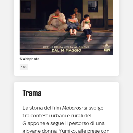
©Webphoto
1/8
Trama
La storia del film
Maborosi
si svolge
tra contesti urbani e rurali del
Giappone e segue il percorso di una
giovane donna, Yumiko, alle prese con