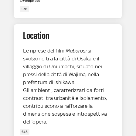
©Webphoto
5/8
Location
Le riprese del film
Maborosi
si
svolgono tra la città di Osaka e il
villaggio di Uniumachi, situato nei
pressi della città di Wajima, nella
prefettura di Ishikawa.
Gli ambienti, caratterizzati da forti
contrasti tra urbanità e isolamento,
contribuiscono a rafforzare la
dimensione sospesa e introspettiva
dell’opera.
6/8