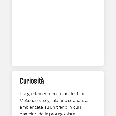
Curiosità
Tra gli elementi peculiari del film
Maborosi
si segnala una sequenza
ambientata su un treno in cui il
bambino della protagonista