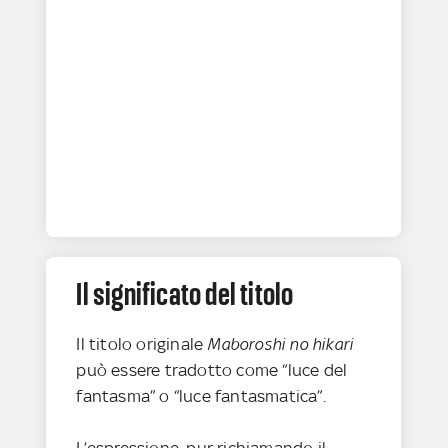
Il significato del titolo
Il titolo originale
Maboroshi no hikari
può essere tradotto come “luce del
fantasma” o “luce fantasmatica”.