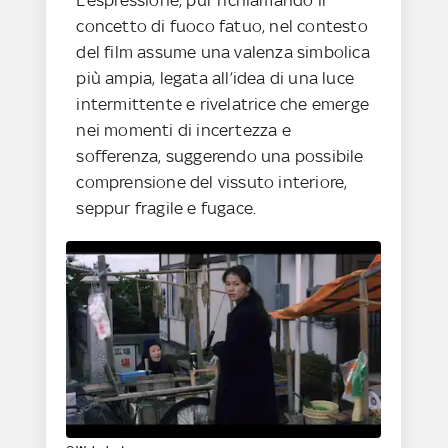
L’espressione, pur richiamando il
concetto di fuoco fatuo, nel contesto
del film assume una valenza simbolica
più ampia, legata all’idea di una luce
intermittente e rivelatrice che emerge
nei momenti di incertezza e
sofferenza, suggerendo una possibile
comprensione del vissuto interiore,
seppur fragile e fugace.