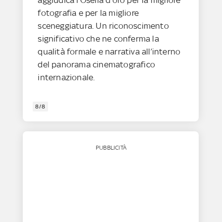
fotografia e per la migliore
sceneggiatura. Un riconoscimento
significativo che ne conferma la
qualità formale e narrativa all’interno
del panorama cinematografico
internazionale.
8/8
PUBBLICITÀ