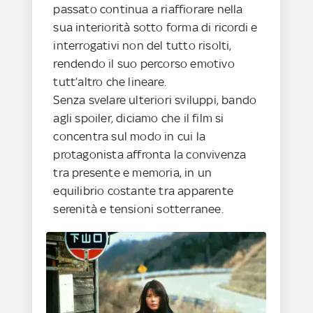
passato continua a riaffiorare nella
sua interiorità sotto forma di ricordi e
interrogativi non del tutto risolti,
rendendo il suo percorso emotivo
tutt’altro che lineare.
Senza svelare ulteriori sviluppi, bando
agli spoiler, diciamo che il film si
concentra sul modo in cui la
protagonista affronta la convivenza
tra presente e memoria, in un
equilibrio costante tra apparente
serenità e tensioni sotterranee.