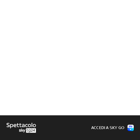
ACCEDI A SKY GO