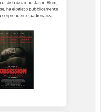
ti di distribuzione. Jason Blum,
se, ha elogiato pubblicamente
ua sorprendente padronanza