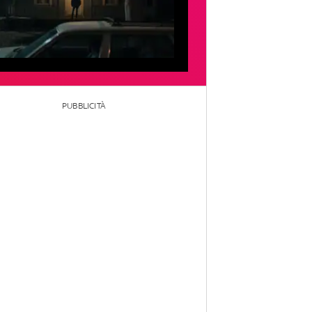
PUBBLICITÀ