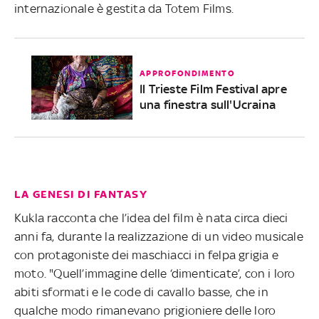
internazionale è gestita da Totem Films.
APPROFONDIMENTO
Il Trieste Film Festival apre
una finestra sull'Ucraina
LA GENESI DI FANTASY
Kukla racconta che l’idea del film è nata circa dieci
anni fa, durante la realizzazione di un video musicale
con protagoniste dei maschiacci in felpa grigia e
moto. "Quell’immagine delle ‘dimenticate’, con i loro
abiti sformati e le code di cavallo basse, che in
qualche modo rimanevano prigioniere delle loro