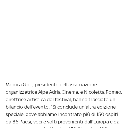
Monica Goti, presidente dell’associazione
organizzatrice Alpe Adria Cinema, e Nicoletta Romeo,
direttrice artistica del festival, hanno tracciato un
bilancio dell’evento: “Si conclude un'altra edizione
speciale, dove abbiamo incontrato più di 150 ospiti
da 36 Paesi, voci e volti provenienti dall'Europa e dal