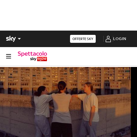
LOGIN
OFFERTE SKY