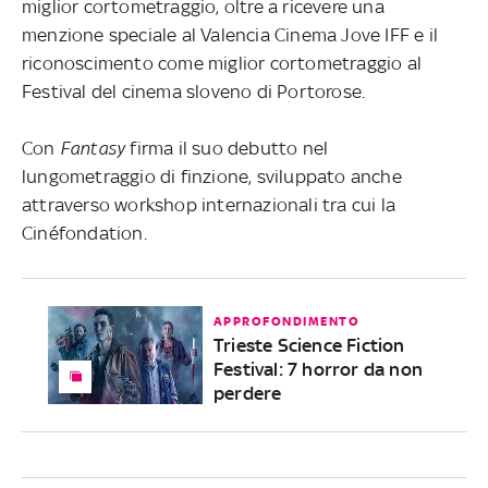
miglior cortometraggio, oltre a ricevere una
menzione speciale al Valencia Cinema Jove IFF e il
riconoscimento come miglior cortometraggio al
Festival del cinema sloveno di Portorose.
Con
Fantasy
firma il suo debutto nel
lungometraggio di finzione, sviluppato anche
attraverso workshop internazionali tra cui la
Cinéfondation.
APPROFONDIMENTO
Trieste Science Fiction
Festival: 7 horror da non
perdere