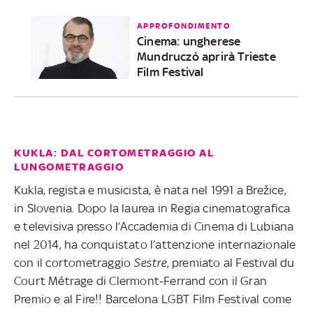
APPROFONDIMENTO
Cinema: ungherese
Mundruczò aprirà Trieste
Film Festival
KUKLA: DAL CORTOMETRAGGIO AL
LUNGOMETRAGGIO
Kukla, regista e musicista, è nata nel 1991 a Brežice,
in Slovenia. Dopo la laurea in Regia cinematografica
e televisiva presso l’Accademia di Cinema di Lubiana
nel 2014, ha conquistato l’attenzione internazionale
con il cortometraggio
Sestre
, premiato al Festival du
Court Métrage di Clermont-Ferrand con il Gran
Premio e al Fire!! Barcelona LGBT Film Festival come