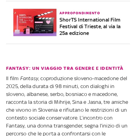
APPROFONDIMENTO
ShorTS International Film
Festival di Trieste, al via la
25a edizione
FANTASY: UN VIAGGIO TRA GENERE E IDENTITÀ
Il film
Fantasy
, coproduzione sloveno-macedone del
2025, della durata di 98 minuti, con dialoghi in
sloveno, albanese, serbo, bosniaco e macedone,
racconta la storia di Mihrije, Sina e Jasna, tre amiche
che vivono in Slovenia e rifiutano le restrizioni di un
contesto sociale conservatore. L’incontro con
Fantasy, una donna transgender, segna l’inizio di un
percorso che le porta a confrontarsi con le