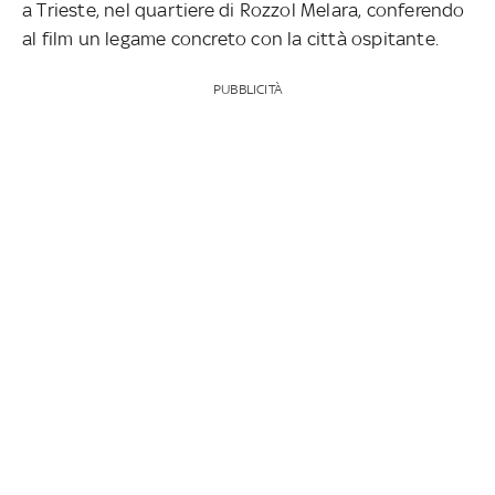
a Trieste, nel quartiere di Rozzol Melara, conferendo
al film un legame concreto con la città ospitante.
PUBBLICITÀ