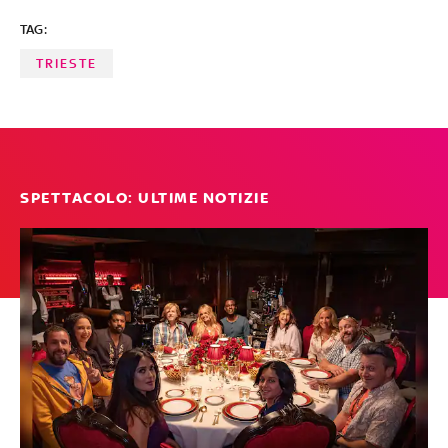
TAG:
TRIESTE
SPETTACOLO: ULTIME NOTIZIE