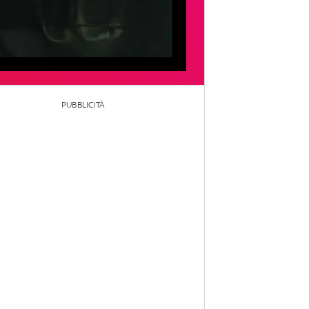
PUBBLICITÀ