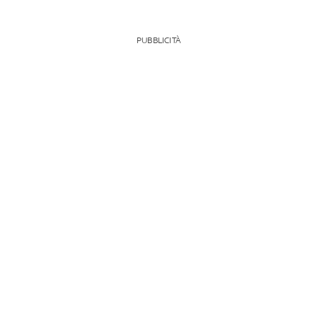
PUBBLICITÀ