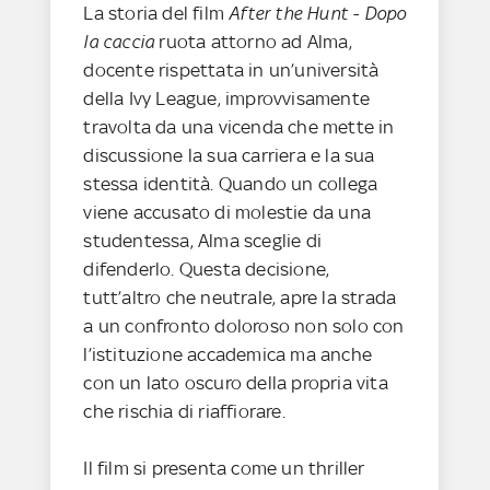
La storia del film
After the Hunt - Dopo
la caccia
ruota attorno ad Alma,
docente rispettata in un’università
della Ivy League, improvvisamente
travolta da una vicenda che mette in
discussione la sua carriera e la sua
stessa identità. Quando un collega
viene accusato di molestie da una
studentessa, Alma sceglie di
difenderlo. Questa decisione,
tutt’altro che neutrale, apre la strada
a un confronto doloroso non solo con
l’istituzione accademica ma anche
con un lato oscuro della propria vita
che rischia di riaffiorare.
Il film si presenta come un thriller