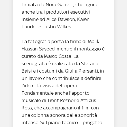
firmata da Nora Garrett, che figura
anche tra i produttori esecutivi
insieme ad Alice Dawson, Karen
Lunder e Justin Wilkes.
La fotografia porta la firma di Malik
Hassan Sayeed, mentre il montaggio è
curato da Marco Costa. La
scenografia è realizzata da Stefano
Baisi e i costumi da Giulia Piersanti, in
un lavoro che contribuisce a definire
l’identità visiva dell’opera.
Fondamentale anche l’apporto
musicale di Trent Reznor e Atticus
Ross, che accompagnano il film con
una colonna sonora dalle sonorità
intense. Sul piano tecnico il progetto