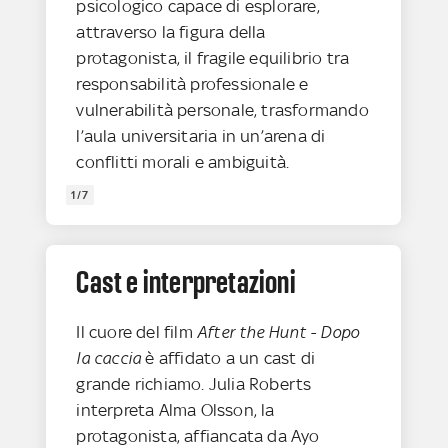
psicologico capace di esplorare,
attraverso la figura della
protagonista, il fragile equilibrio tra
responsabilità professionale e
vulnerabilità personale, trasformando
l’aula universitaria in un’arena di
conflitti morali e ambiguità.
1/7
Cast e interpretazioni
Il cuore del film
After the Hunt - Dopo
la caccia
è affidato a un cast di
grande richiamo. Julia Roberts
interpreta Alma Olsson, la
protagonista, affiancata da Ayo