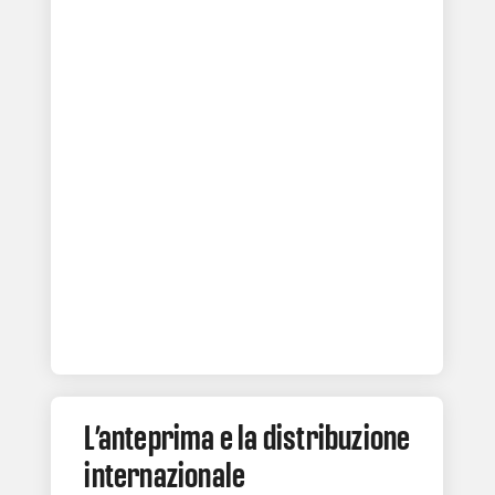
L’anteprima e la distribuzione
internazionale