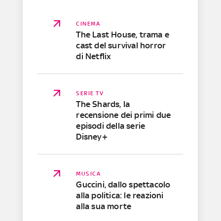
CINEMA
The Last House, trama e
cast del survival horror
di Netflix
SERIE TV
The Shards, la
recensione dei primi due
episodi della serie
Disney+
MUSICA
Guccini, dallo spettacolo
alla politica: le reazioni
alla sua morte