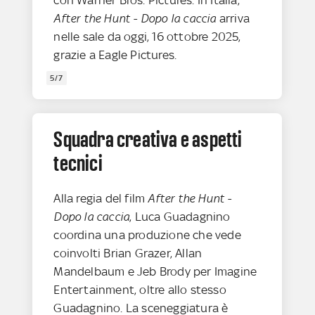
After the Hunt - Dopo la caccia
arriva
nelle sale da oggi, 16 ottobre 2025,
grazie a Eagle Pictures.
5/7
Squadra creativa e aspetti
tecnici
Alla regia del film
After the Hunt -
Dopo la caccia
, Luca Guadagnino
coordina una produzione che vede
coinvolti Brian Grazer, Allan
Mandelbaum e Jeb Brody per Imagine
Entertainment, oltre allo stesso
Guadagnino. La sceneggiatura è