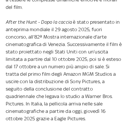
del film.
After the Hunt - Dopo la caccia
è stato presentato in
anteprima mondiale il 29 agosto 2025, fuori
concorso, all’82ª Mostra internazionale d’arte
cinematografica di Venezia. Successivamente il film è
stato proiettato negli Stati Uniti con un’uscita
limitata a partire dal 10 ottobre 2025, poi si è esteso
dal 17 ottobre a un numero più ampio di sale. Si
tratta del primo film degli Amazon MGM Studios a
uscire con la distribuzione di Sony Pictures, a
seguito della conclusione del contratto
quadriennale che legava lo studio a Warner Bros.
Pictures. In Italia, la pellicola arriva nelle sale
cinematografiche a partire da oggi, giovedì 16
ottobre 2025 grazie a Eagle Pictures.