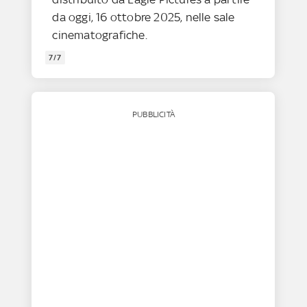
da oggi, 16 ottobre 2025, nelle sale
cinematografiche.
7/7
PUBBLICITÀ