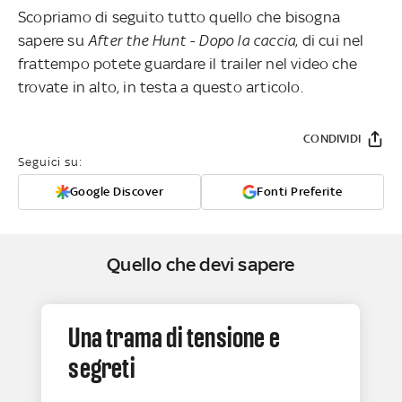
Scopriamo di seguito tutto quello che bisogna
sapere su
After the Hunt - Dopo la caccia
, di cui nel
frattempo potete guardare il trailer nel video che
trovate in alto, in testa a questo articolo.
CONDIVIDI
Seguici su:
Google Discover
Fonti Preferite
Quello che devi sapere
Una trama di tensione e
segreti