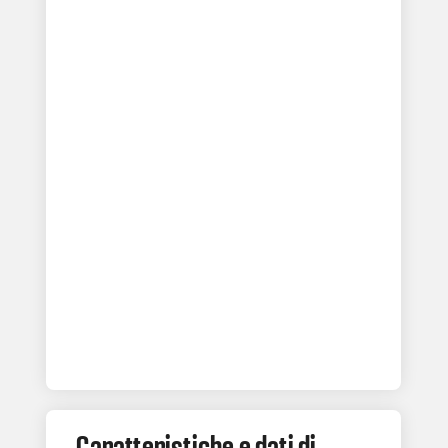
Caratteristiche e dati di