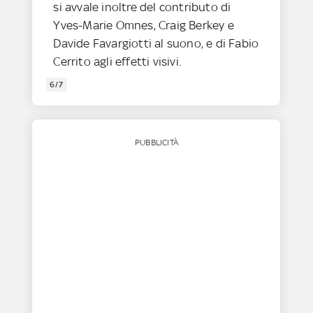
si avvale inoltre del contributo di
Yves-Marie Omnes, Craig Berkey e
Davide Favargiotti al suono, e di Fabio
Cerrito agli effetti visivi.
6/7
PUBBLICITÀ