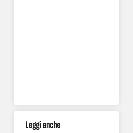
Leggi anche