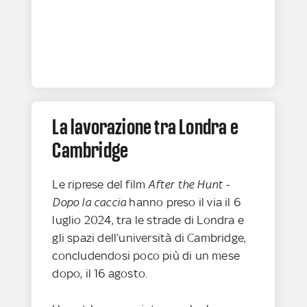
La lavorazione tra Londra e
Cambridge
Le riprese del film
After the Hunt -
Dopo la caccia
hanno preso il via il 6
luglio 2024, tra le strade di Londra e
gli spazi dell’università di Cambridge,
concludendosi poco più di un mese
dopo, il 16 agosto.