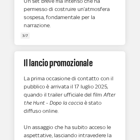
Un set breve ma intenso che ha
permesso di costruire un’atmosfera
sospesa, fondamentale per la
narrazione.
3/7
Il lancio promozionale
La prima occasione di contatto con il
pubblico è arrivata il 17 luglio 2025,
quando il trailer ufficiale del film
After
the Hunt - Dopo la caccia
è stato
diffuso online.
Un assaggio che ha subito acceso le
aspettative, lasciando intravedere la