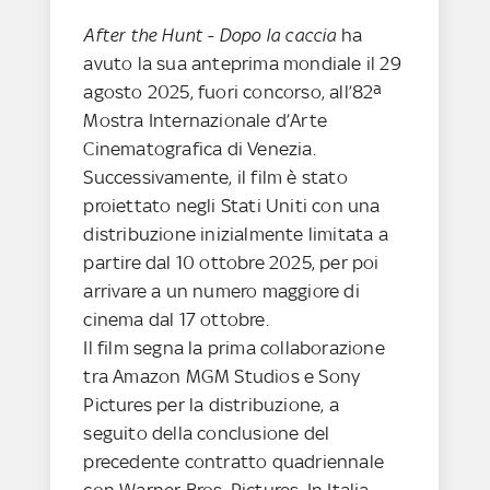
After the Hunt - Dopo la caccia
ha
avuto la sua anteprima mondiale il 29
agosto 2025, fuori concorso, all’82ª
Mostra Internazionale d’Arte
Cinematografica di Venezia.
Successivamente, il film è stato
proiettato negli Stati Uniti con una
distribuzione inizialmente limitata a
partire dal 10 ottobre 2025, per poi
arrivare a un numero maggiore di
cinema dal 17 ottobre.
Il film segna la prima collaborazione
tra Amazon MGM Studios e Sony
Pictures per la distribuzione, a
seguito della conclusione del
precedente contratto quadriennale
con Warner Bros. Pictures. In Italia,