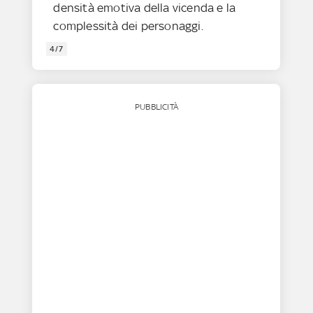
densità emotiva della vicenda e la
complessità dei personaggi.
4/7
PUBBLICITÀ