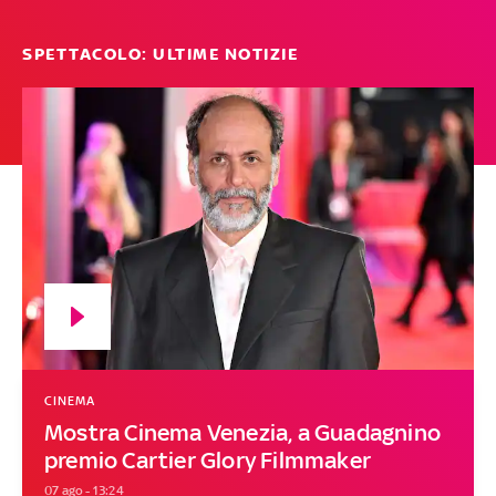
SPETTACOLO: ULTIME NOTIZIE
CINEMA
Mostra Cinema Venezia, a Guadagnino
premio Cartier Glory Filmmaker
07 ago - 13:24