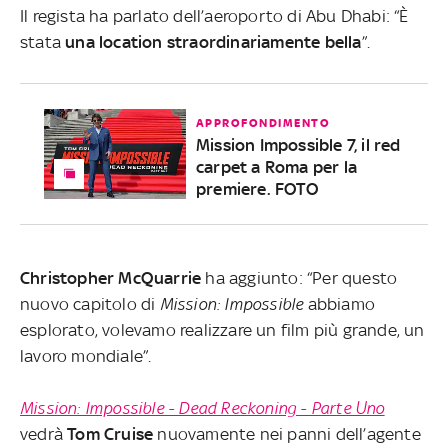
Il regista ha parlato dell’aeroporto di Abu Dhabi: “È
stata
una location straordinariamente bella
”.
APPROFONDIMENTO
Mission Impossible 7, il red
carpet a Roma per la
premiere. FOTO
Christopher McQuarrie
ha aggiunto: “Per questo
nuovo capitolo di
Mission: Impossible
abbiamo
esplorato, volevamo realizzare un film più grande, un
lavoro mondiale”.
Mission: Impossible - Dead Reckoning - Parte Uno
vedrà
Tom Cruise
nuovamente nei panni dell’agente