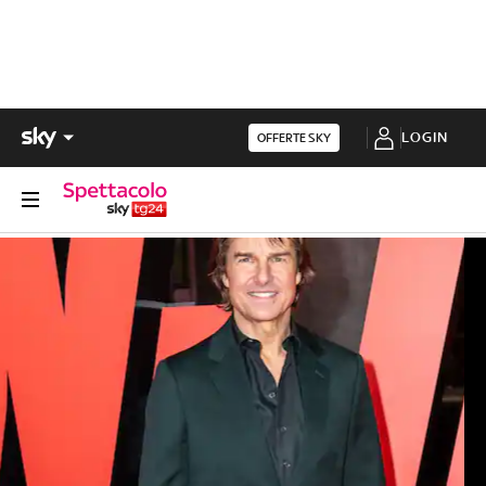
LOGIN
OFFERTE SKY