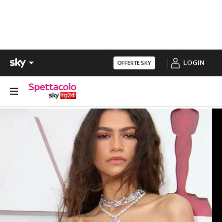
LOGIN
OFFERTE SKY