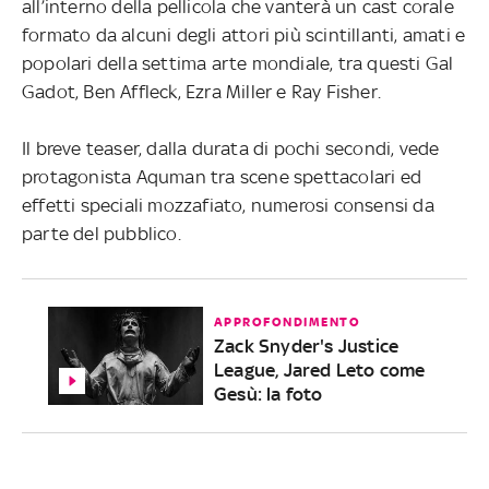
all’interno della pellicola che vanterà un cast corale
formato da alcuni degli attori più scintillanti, amati e
popolari della settima arte mondiale, tra questi Gal
Gadot, Ben Affleck, Ezra Miller e Ray Fisher.
Il breve teaser, dalla durata di pochi secondi, vede
protagonista Aquman tra scene spettacolari ed
effetti speciali mozzafiato, numerosi consensi da
parte del pubblico.
APPROFONDIMENTO
Zack Snyder's Justice
League, Jared Leto come
Gesù: la foto