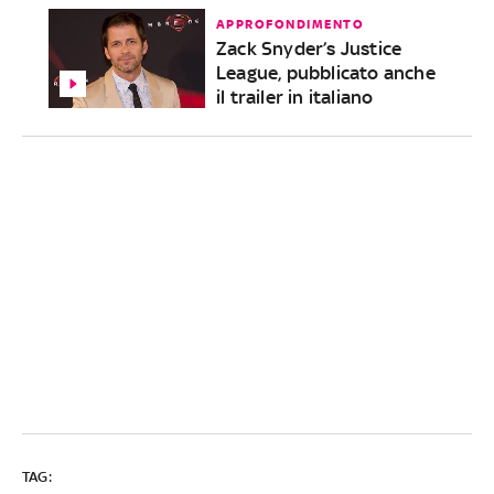
APPROFONDIMENTO
Zack Snyder’s Justice
League, pubblicato anche
il trailer in italiano
TAG: