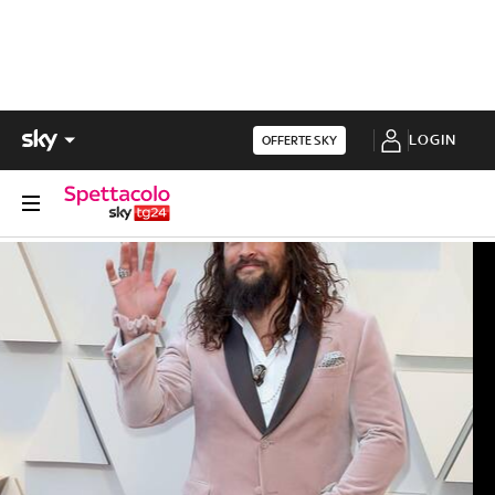
LOGIN
OFFERTE SKY