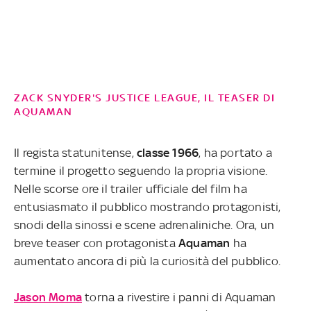
ZACK SNYDER'S JUSTICE LEAGUE, IL TEASER DI
AQUAMAN
Il regista statunitense,
classe 1966
, ha portato a
termine il progetto seguendo la propria visione.
Nelle scorse ore il trailer ufficiale del film ha
entusiasmato il pubblico mostrando protagonisti,
snodi della sinossi e scene adrenaliniche. Ora, un
breve teaser con protagonista
Aquaman
ha
aumentato ancora di più la curiosità del pubblico.
Jason Moma
torna a rivestire i panni di Aquaman