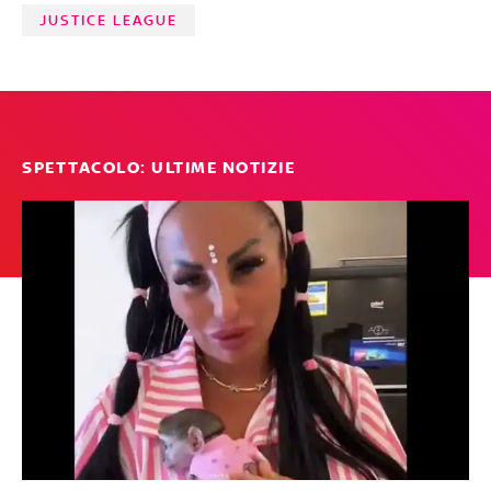
JUSTICE LEAGUE
SPETTACOLO: ULTIME NOTIZIE