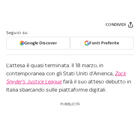
CONDIVIDI
Seguici su:
Google Discover
Fonti Preferite
L’attesa è quasi terminata. Il 18 marzo, in
contemporanea con gli Stati Uniti d’America,
Zack
Snyder's Justice League
farà il suo atteso debutto in
Italia sbarcando sulle piattaforme digitali.
PUBBLICITÀ