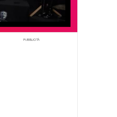
PUBBLICITÀ