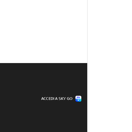
ACCEDI A SKY GO