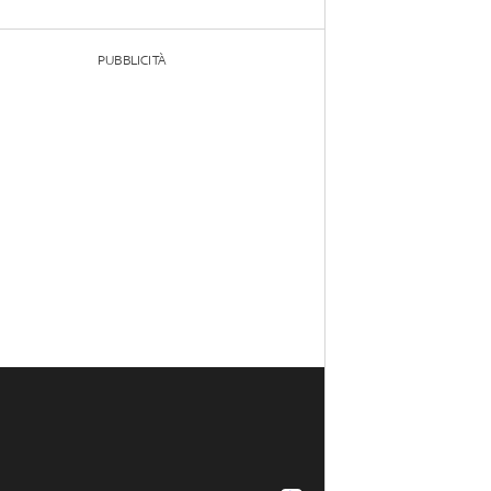
PUBBLICITÀ