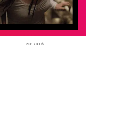
PUBBLICITÀ