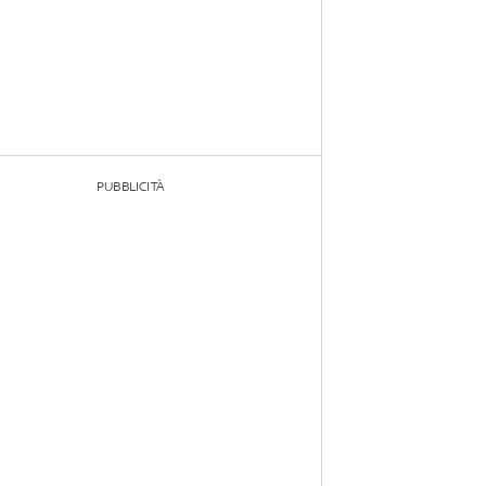
PUBBLICITÀ