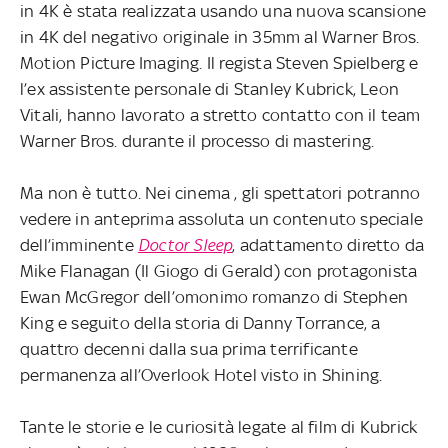
in 4K è stata realizzata usando una nuova scansione
in 4K del negativo originale in 35mm al Warner Bros.
Motion Picture Imaging. Il regista Steven Spielberg e
l’ex assistente personale di Stanley Kubrick, Leon
Vitali, hanno lavorato a stretto contatto con il team
Warner Bros. durante il processo di mastering.
Ma non è tutto. Nei cinema , gli spettatori potranno
vedere in anteprima assoluta un contenuto speciale
dell’imminente
Doctor Sleep
, adattamento diretto da
Mike Flanagan (Il Giogo di Gerald) con protagonista
Ewan McGregor dell’omonimo romanzo di Stephen
King e seguito della storia di Danny Torrance, a
quattro decenni dalla sua prima terrificante
permanenza all’Overlook Hotel visto in Shining.
Tante le storie e le curiosità legate al film di Kubrick