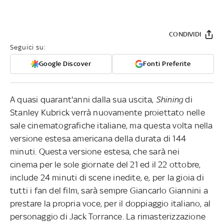
CONDIVIDI
Seguici su:
Google Discover
Fonti Preferite
A quasi quarant'anni dalla sua uscita,
Shining
di
Stanley Kubrick verrà nuovamente proiettato nelle
sale cinematografiche italiane, ma questa volta nella
versione estesa americana della durata di 144
minuti. Questa versione estesa, che sarà nei
cinema per le sole giornate del 21 ed il 22 ottobre,
include 24 minuti di scene inedite, e, per la gioia di
tutti i fan del film, sarà sempre Giancarlo Giannini a
prestare la propria voce, per il doppiaggio italiano, al
personaggio di Jack Torrance. La rimasterizzazione