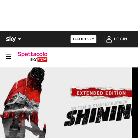
LOGIN
OFFERTE SKY