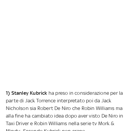
1) Stanley Kubrick
ha preso in considerazione per la
parte di Jack Torrence interpretato poi da Jack
Nicholson sia Robert De Niro che Robin Williams ma
alla fine ha cambiato idea dopo aver visto De Niro in
Taxi Driver e Robin Williams nella serie tv Mork &
Mindy:. Secondo Kubrick non erano